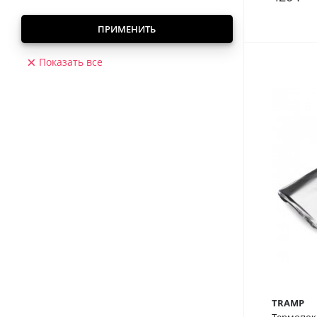
В сра
ПРИМЕНИТЬ
Показать все
TRAMP