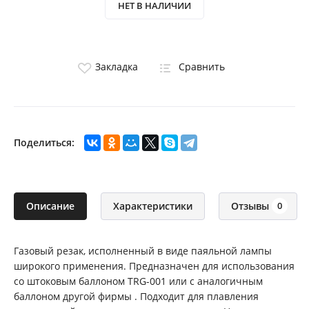
НЕТ В НАЛИЧИИ
Закладка
Сравнить
Поделиться:
Описание
Характеристики
Отзывы
0
Газовый резак, исполненный в виде паяльной лампы
широкого применения. Предназначен для использования
со штоковым баллоном TRG-001 или с аналогичным
баллоном другой фирмы . Подходит для плавления