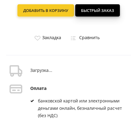
ДОБАВИТЬ В КОРЗИНУ
БЫСТРЫЙ ЗАКАЗ
Закладка
Сравнить
Загрузка...
Оплата
банковской картой или электронными
деньгами онлайн, безналичный расчет
(без НДС)