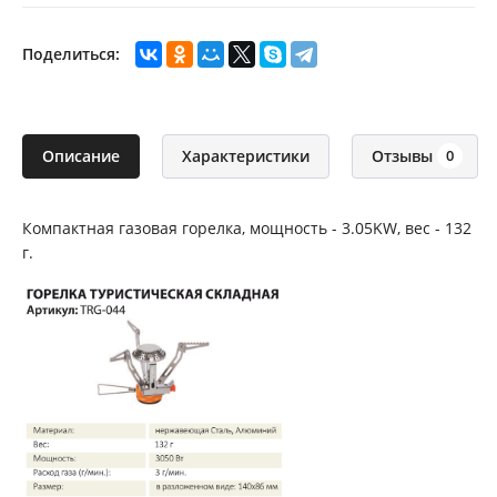
Поделиться:
Описание
Характеристики
Отзывы
0
Компактная газовая горелка, мощность - 3.05KW, вес - 132
г.