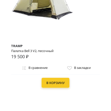
TRAMP
Палатка Bell 3 V2, песочный
19 500 ₽
В сравнение
В закладки
В КОРЗИНУ