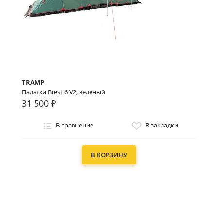
TRAMP
Палатка Brest 6 V2, зеленый
31 500 ₽
В сравнение
В закладки
В КОРЗИНУ