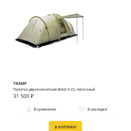
TRAMP
Палатка двухкомнатная Brest 6 V2, песочный
31 500 ₽
В сравнение
В закладки
В КОРЗИНУ