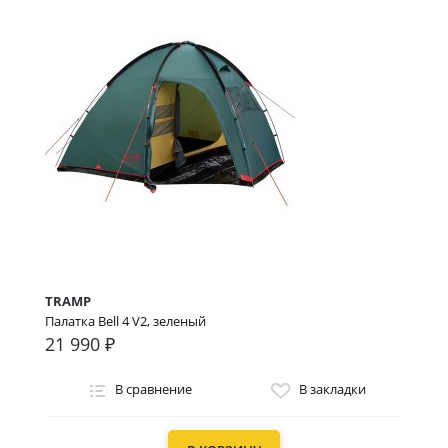
TRAMP
Палатка Bell 4 V2, зеленый
21 990 ₽
В сравнение
В закладки