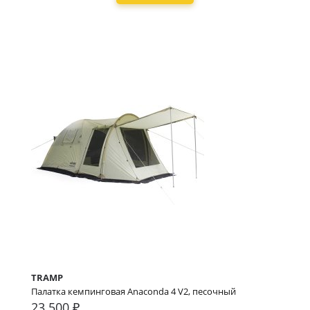
TRAMP
Палатка кемпинговая Anaconda 4 V2, песочный
23 500 ₽