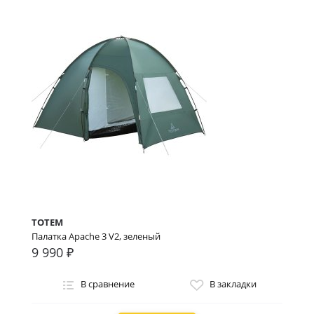
TOTEM
Палатка Apache 3 V2, зеленый
9 990 ₽
В сравнение
В закладки