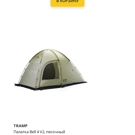
В КОРЗИНУ
TRAMP
Палатка Bell 4 V2, песочный