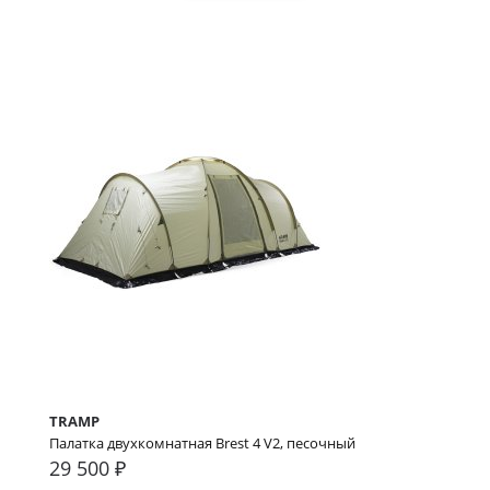
TRAMP
Палатка двухкомнатная Brest 4 V2, песочный
29 500 ₽