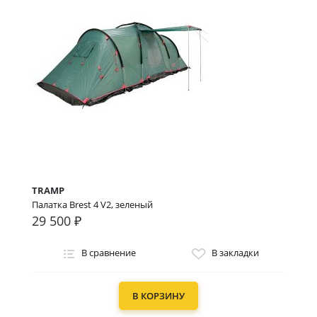
TRAMP
Палатка Brest 4 V2, зеленый
29 500 ₽
В сравнение
В закладки
В КОРЗИНУ