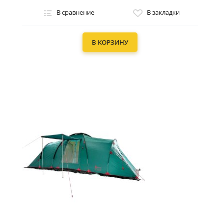
В сравнение
В закладки
В КОРЗИНУ