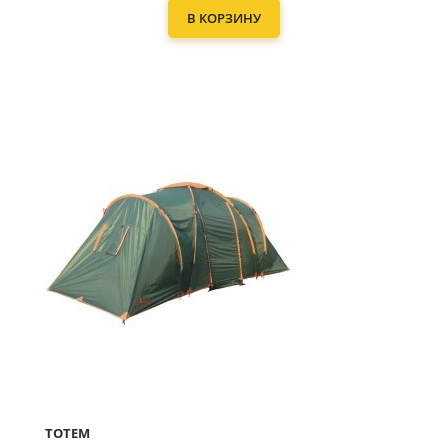
В КОРЗИНУ
TOTEM