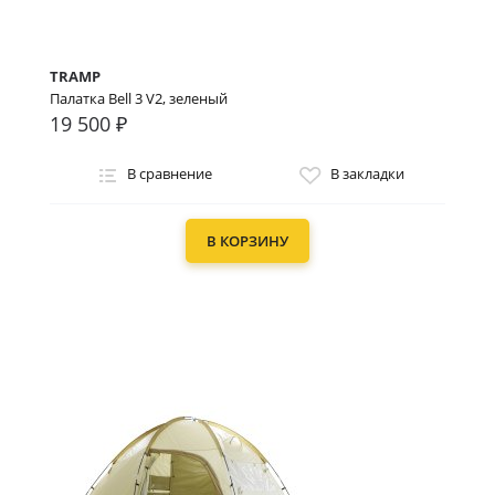
TRAMP
Палатка Bell 3 V2, зеленый
19 500 ₽
В сравнение
В закладки
В КОРЗИНУ