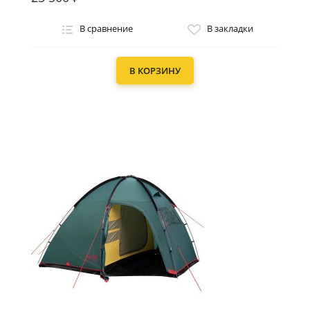
В сравнение
В закладки
В КОРЗИНУ