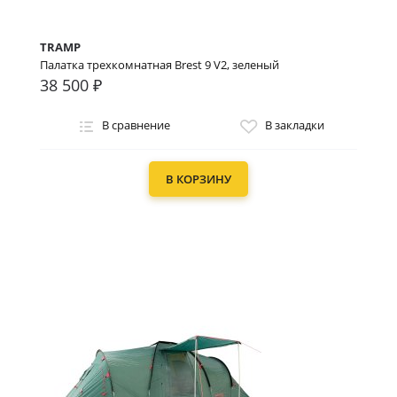
TRAMP
Палатка трехкомнатная Brest 9 V2, зеленый
38 500 ₽
В сравнение
В закладки
В КОРЗИНУ