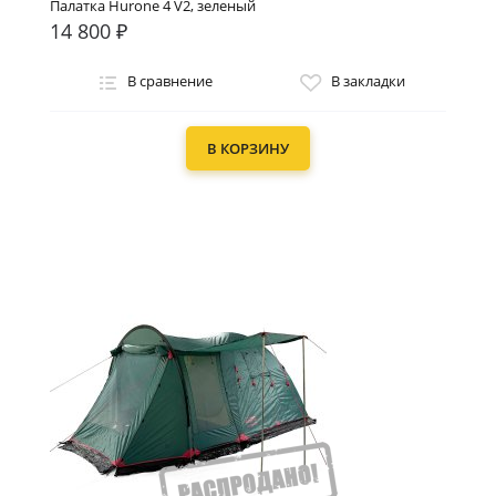
Палатка Hurone 4 V2, зеленый
14 800 ₽
В сравнение
В закладки
В КОРЗИНУ