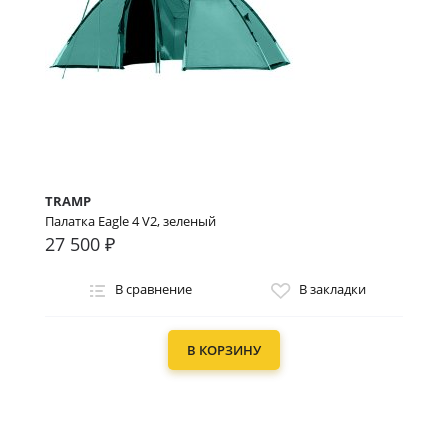
TRAMP
Палатка Eagle 4 V2, зеленый
27 500 ₽
В сравнение
В закладки
В КОРЗИНУ