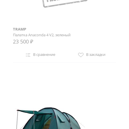
TRAMP
Палатка Anaconda 4 V2, зеленый
23 500 ₽
В сравнение
В закладки