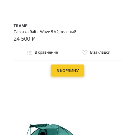
TRAMP
Палатка Baltic Wave 5 V2, зеленый
24 500 ₽
В сравнение
В закладки
В КОРЗИНУ