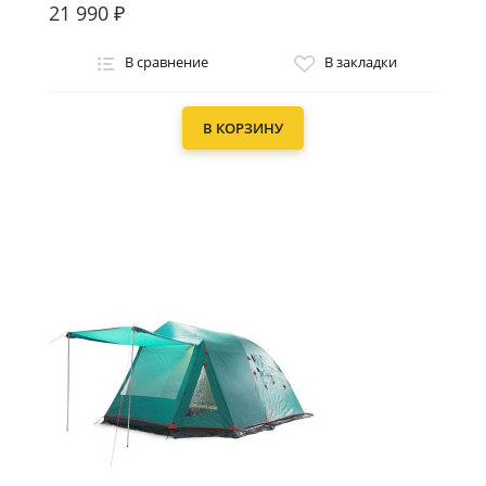
21 990 ₽
В сравнение
В закладки
В КОРЗИНУ