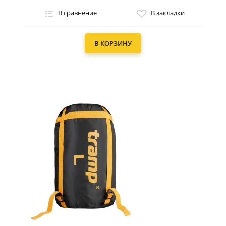
В сравнение
В закладки
В КОРЗИНУ