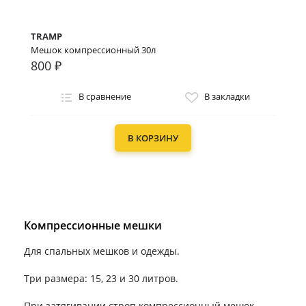
TRAMP
Мешок компрессионный 30л
800 ₽
В сравнение
В закладки
В КОРЗИНУ
Компрессионные мешки
Для спальных мешков и одежды.
Три размера: 15, 23 и 30 литров.
При затягивании строп компрессионный мешок