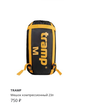
TRAMP
Мешок компрессионный 23л
750 ₽