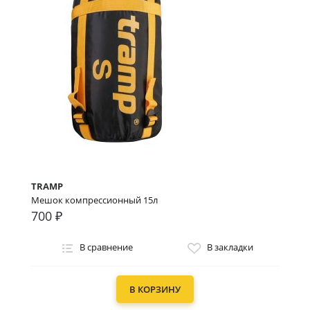
TRAMP
Мешок компрессионный 15л
700 ₽
В сравнение
В закладки
В КОРЗИНУ