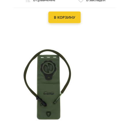
В КОРЗИНУ