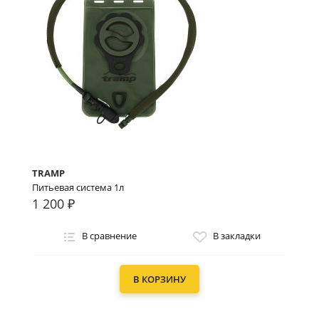
TRAMP
Питьевая система 1л
1 200 ₽
В сравнение
В закладки
В КОРЗИНУ