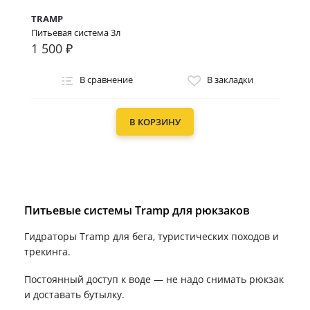
TRAMP
Питьевая система 3л
1 500 ₽
В сравнение
В закладки
В КОРЗИНУ
Питьевые системы Tramp для рюкзаков
Гидраторы Tramp для бега, туристических походов и
трекинга.
Постоянный доступ к воде — не надо снимать рюкзак
и доставать бутылку.