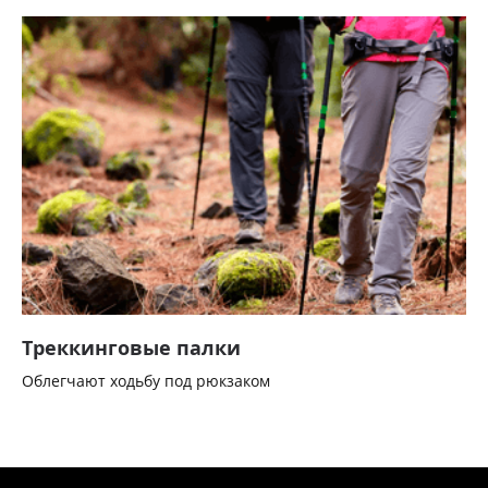
Треккинговые палки
Облегчают ходьбу под рюкзаком