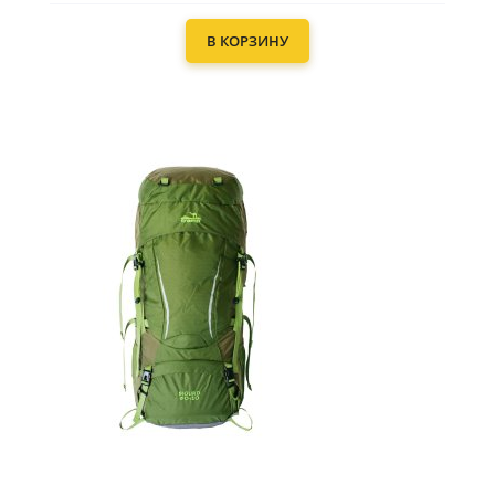
В КОРЗИНУ