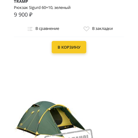
TRAMP
Рюкзак Sigurd 60+10, зеленый
9 900 ₽
В сравнение
В закладки
В КОРЗИНУ