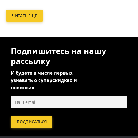
ЧИТАТЬ ЕЩЁ
Подпишитесь на нашу
рассылку
И будете в числе первых
узнавать о суперскидках и
новинках
ПОДПИСАТЬСЯ