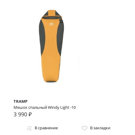
TRAMP
Мешок спальный Windy Light -10
3 990 ₽
В сравнение
В закладки