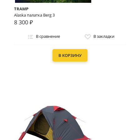
TRAMP
Alaska палатка Berg 3
8 300 ₽
В сравнение
В закладки
В КОРЗИНУ