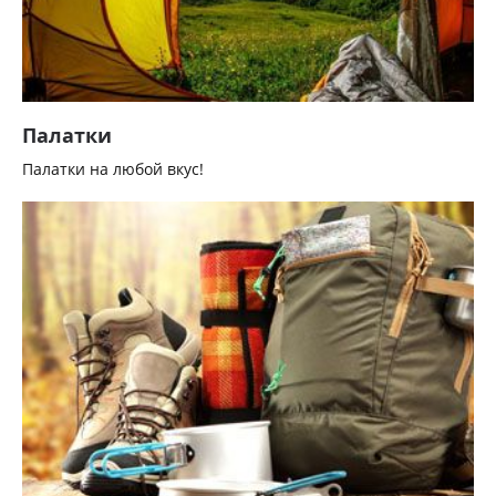
Палатки
Палатки на любой вкус!