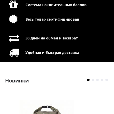
Система накопительных баллов
Весь товар сертифицирован
30 дней на обмен и возврат
Удобная и быстрая доставка
Новинки