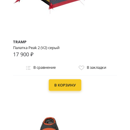
TRAMP
Палатка Peak 2 (V2) серый
17 900 ₽
В сравнение
В закладки
В КОРЗИНУ