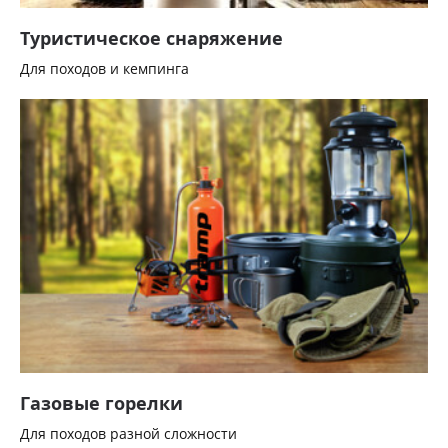
Туристическое снаряжение
Для походов и кемпинга
Газовые горелки
Для походов разной сложности