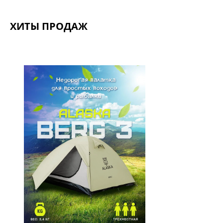
ХИТЫ ПРОДАЖ