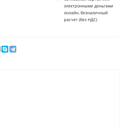
электронными деньгами
онлайн, безналичный
расчет (без НДС)