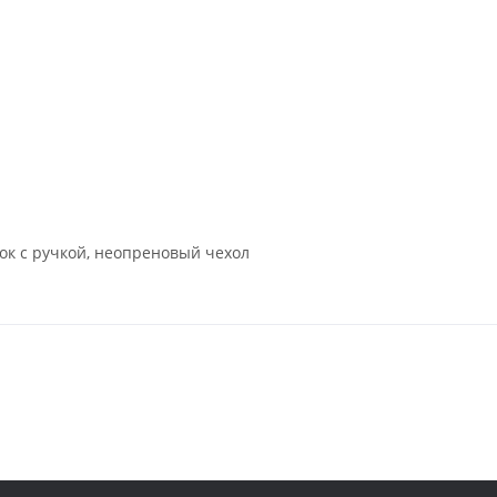
лок с ручкой, неопреновый чехол