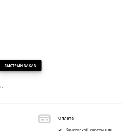
БЫСТРЫЙ ЗАКАЗ
ть
Оплата
банковской картой или