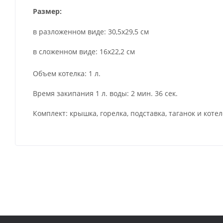
Размер:
в разложенном виде: 30,5x29,5 см
в сложенном виде: 16x22,2 см
Объем котелка: 1 л.
Время закипания 1 л. воды: 2 мин. 36 сек.
Комплект: крышка, горелка, подставка, таганок и коте