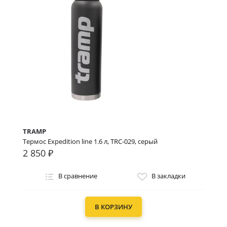
TRAMP
Термос Expedition line 1.6 л, TRC-029, серый
2 850 ₽
В сравнение
В закладки
В КОРЗИНУ