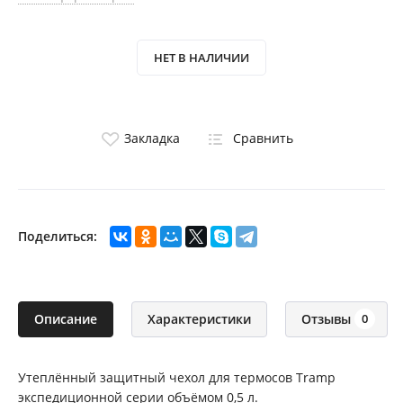
НЕТ В НАЛИЧИИ
Закладка
Сравнить
Поделиться:
Описание
Характеристики
Отзывы
0
Утеплённый защитный чехол для термосов Tramp
экспедиционной серии объёмом 0,5 л.