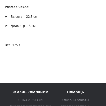
Размер чехла:
Высота – 22,5 см
Диаметр – 8 см
Вес: 125 г.
Жизнь компании
Помощь
О TRAMP SPORT
Способы оплаты