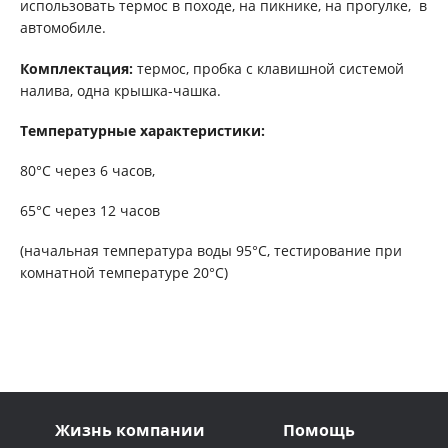
использовать термос в походе, на пикнике, на прогулке, в
автомобиле.
Комплектация:
термос, пробка с клавишной системой
налива, одна крышка-чашка.
Температурные характеристики:
80°C через 6 часов,
65°C через 12 часов
(начальная температура воды 95°C, тестирование при
комнатной температуре 20°C)
Жизнь компании
Помощь