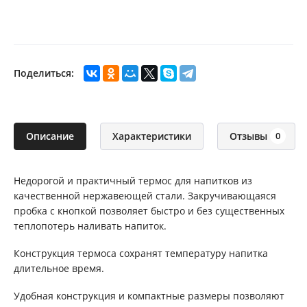
Поделиться:
Описание
Характеристики
Отзывы
0
Недорогой и практичный термос для напитков из
качественной нержавеющей стали. Закручивающаяся
пробка с кнопкой позволяет быстро и без существенных
теплопотерь наливать напиток.
Конструкция термоса сохранят температуру напитка
длительное время.
Удобная конструкция и компактные размеры позволяют