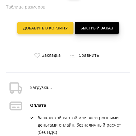
Таблица размеров
ДОБАВИТЬ В КОРЗИНУ
БЫСТРЫЙ ЗАКАЗ
Закладка
Сравнить
Загрузка...
Оплата
банковской картой или электронными
деньгами онлайн, безналичный расчет
(без НДС)