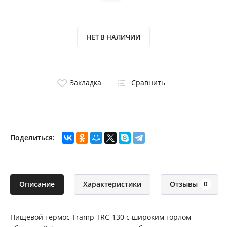
НЕТ В НАЛИЧИИ
Закладка
Сравнить
Поделиться:
Описание
Характеристики
Отзывы
0
Пищевой термос Tramp TRC-130 с широким горлом