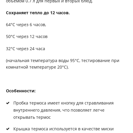
объёмом 0.7 л для первых и вторых блюд.
Сохраняет тепло до 12 часов.
64°С через 6 часов,
50°С через 12 часов
32°С через 24 часа
(начальная температура воды 95°C, тестирование при
комнатной температуре 20°C).
Особенности:
Пробка термоса имеет кнопку для стравливания
внутреннего давления, что позволяет легче
открывать термос
Крышка термоса используется в качестве миски