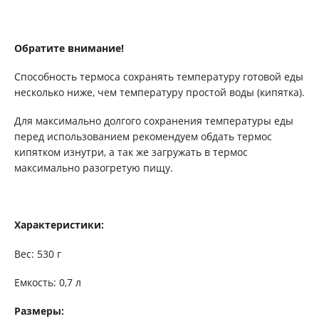
Обратите внимание!
Способность термоса сохранять температуру готовой еды
несколько ниже, чем температуру простой воды (кипятка).
Для максимально долгого сохранения температуры еды
перед использованием рекомендуем обдать термос
кипятком изнутри, а так же загружать в термос
максимально разогретую пищу.
Характеристики:
Вес: 530 г
Емкость: 0,7 л
Размеры: