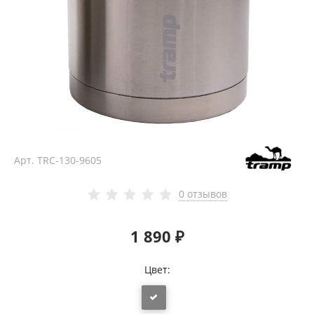
Арт.
TRC-130-9605
0 отзывов
1 890 ₽
Цвет: