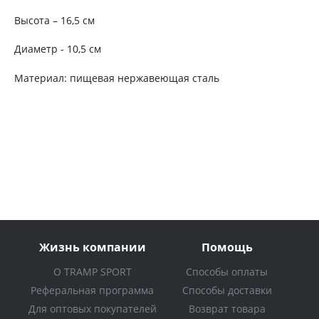
Высота – 16,5 см
Диаметр - 10,5 см
Материал: пищевая нержавеющая сталь
Жизнь компании
Помощь
О TRAMP SPORT
Способы оплаты
Реферальная программа
Способы доставки
Для оптовых покупателей
Возврат товара