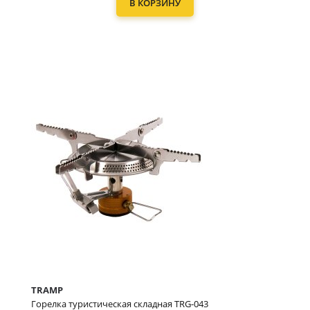
В КОРЗИНУ
TRAMP
Горелка туристическая складная TRG-043