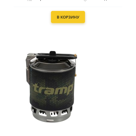
В КОРЗИНУ