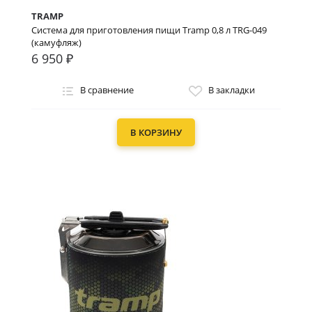
TRAMP
Система для приготовления пищи Tramp 0,8 л TRG-049
(камуфляж)
6 950 ₽
В сравнение
В закладки
В КОРЗИНУ