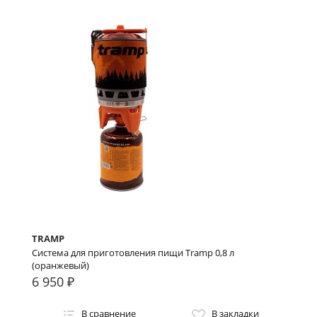
TRAMP
Система для приготовления пищи Tramp 0,8 л
(оранжевый)
6 950 ₽
В сравнение
В закладки