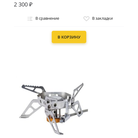
2 300 ₽
В сравнение
В закладки
В КОРЗИНУ