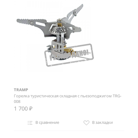
TRAMP
Горелка туристическая складная с пьезоподжигом TRG-
008
1 700 ₽
В сравнение
В закладки