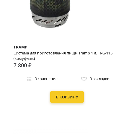
TRAMP
Система для приготовления пищи Tramp 1 л. TRG-115
(камуфляж)
7 800 ₽
В сравнение
В закладки
В КОРЗИНУ