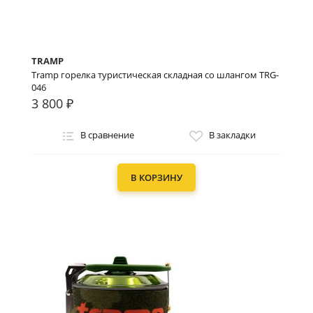
TRAMP
Tramp горелка туристическая складная со шлангом TRG-
046
3 800 ₽
В сравнение
В закладки
В КОРЗИНУ