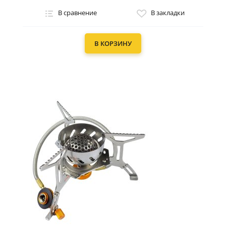
В сравнение
В закладки
В КОРЗИНУ