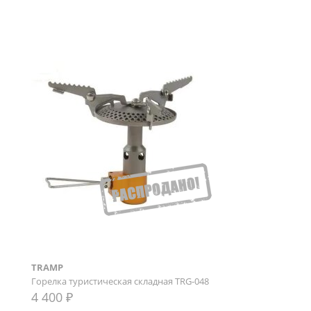
TRAMP
Горелка туристическая складная TRG-048
4 400 ₽