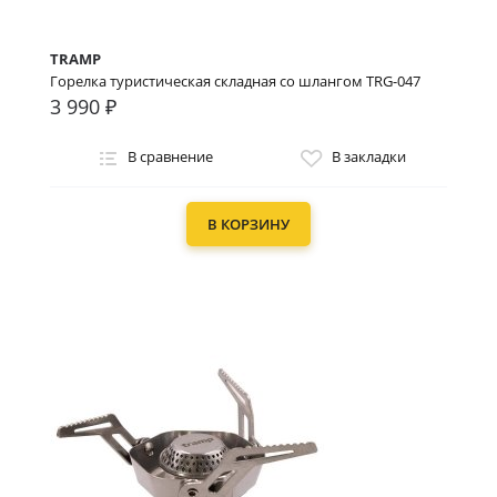
TRAMP
Горелка туристическая складная со шлангом TRG-047
3 990 ₽
В сравнение
В закладки
В КОРЗИНУ