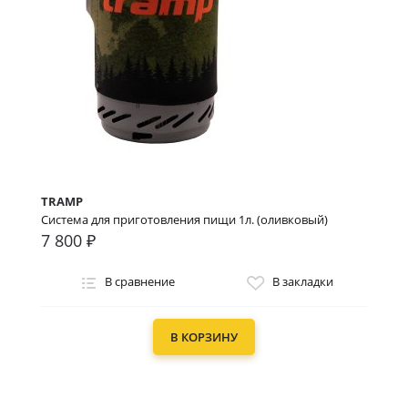
TRAMP
Система для приготовления пищи 1л. (оливковый)
7 800 ₽
В сравнение
В закладки
В КОРЗИНУ