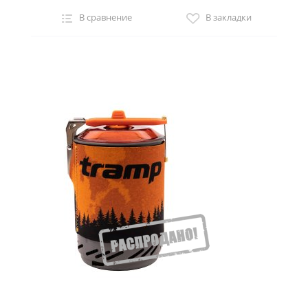
В сравнение
В закладки