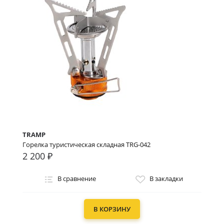
TRAMP
Горелка туристическая складная TRG-042
2 200 ₽
В сравнение
В закладки
В КОРЗИНУ