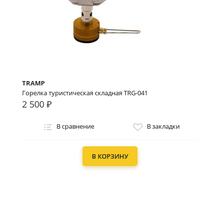
TRAMP
Горелка туристическая складная TRG-041
2 500 ₽
В сравнение
В закладки
В КОРЗИНУ