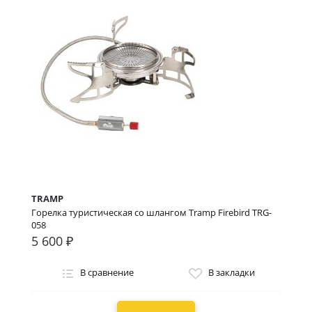
TRAMP
Горелка туристическая со шлангом Tramp Firebird TRG-
058
5 600 ₽
В сравнение
В закладки