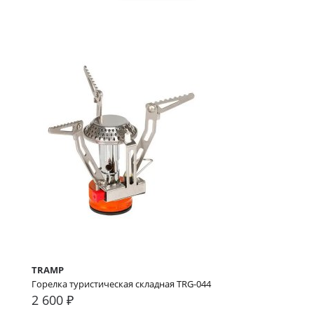
TRAMP
Горелка туристическая складная TRG-044
2 600 ₽