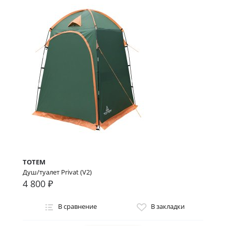
TOTEM
Душ/туалет Privat (V2)
4 800 ₽
В сравнение
В закладки