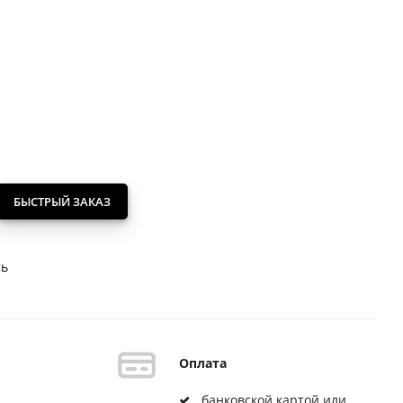
БЫСТРЫЙ ЗАКАЗ
ть
Оплата
банковской картой или