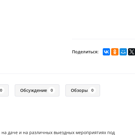
Поделиться:
Обсуждение
Обзоры
0
0
0
, на даче и на различных выездных мероприятиях под