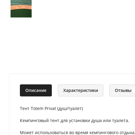
Описание
Характеристики
Отзывы
Тент Totem Privat (душ/туалет)
Кемпинговый тент для установки душа или туалета.
Может использоваться во время кемпингового отдыха