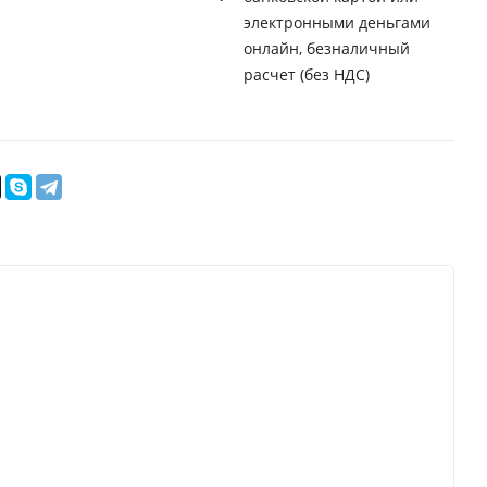
электронными деньгами
онлайн, безналичный
расчет (без НДС)