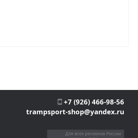
+7 (926) 466-98-56
trampsport-shop@yandex.ru
Для всех регионов России