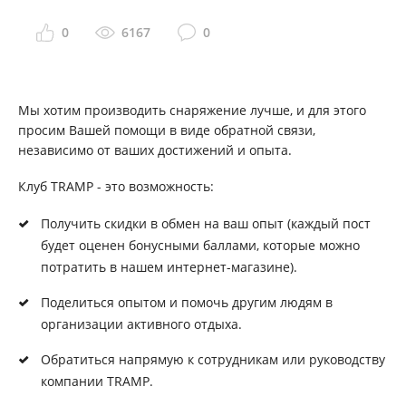
0
6167
0
Мы хотим производить снаряжение лучше, и для этого
просим Вашей помощи в виде обратной связи,
независимо от ваших достижений и опыта.
Клуб TRAMP - это возможность:
Получить скидки в обмен на ваш опыт (каждый пост
будет оценен бонусными баллами, которые можно
потратить в нашем интернет-магазине).
Поделиться опытом и помочь другим людям в
организации активного отдыха.
Обратиться напрямую к сотрудникам или руководству
компании TRAMP.