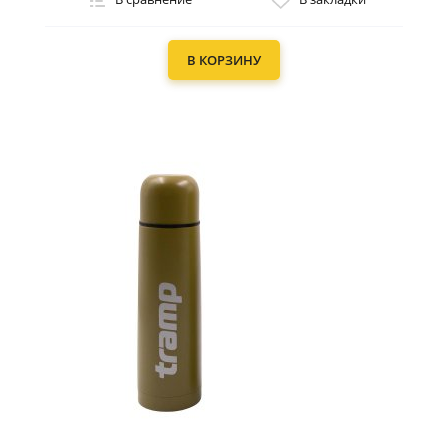
В КОРЗИНУ