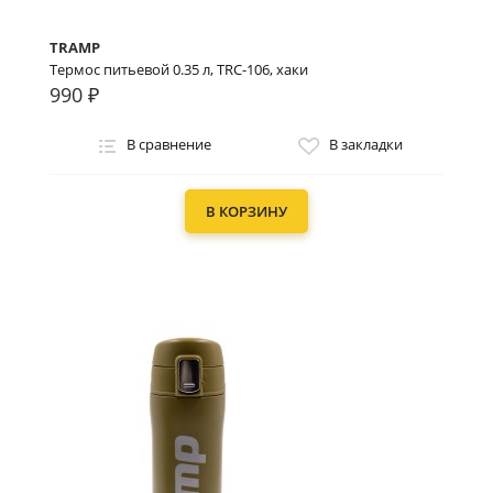
TRAMP
Термос питьевой 0.35 л, TRC-106, хаки
990 ₽
В сравнение
В закладки
В КОРЗИНУ