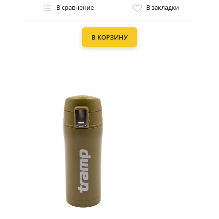
В сравнение
В закладки
В КОРЗИНУ