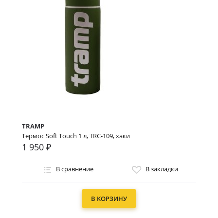
TRAMP
Термос Soft Touch 1 л, TRC-109, хаки
1 950 ₽
В сравнение
В закладки
В КОРЗИНУ