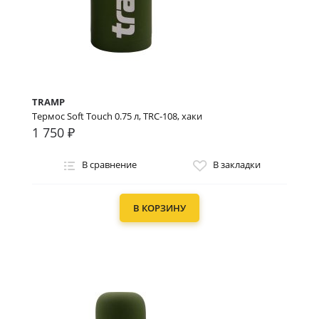
TRAMP
Термос Soft Touch 0.75 л, TRC-108, хаки
1 750 ₽
В сравнение
В закладки
В КОРЗИНУ