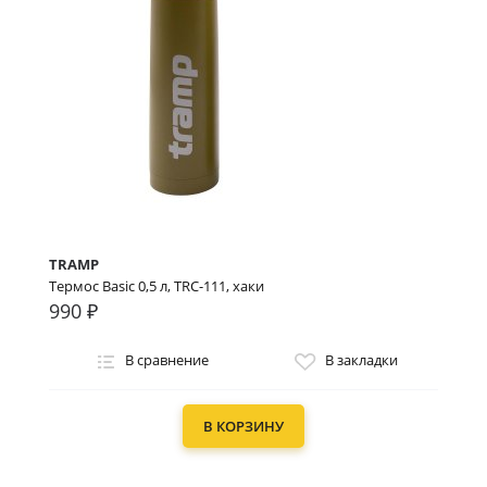
TRAMP
Термос Basic 0,5 л, TRC-111, хаки
990 ₽
В сравнение
В закладки
В КОРЗИНУ