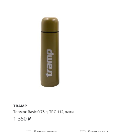
TRAMP
Термос Basic 0.75 л, TRC-112, хаки
1 350 ₽
В сравнение
В закладки