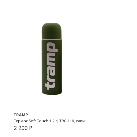
TRAMP
Термос Soft Touch 1.2 л, TRC-110, хаки
2 200 ₽