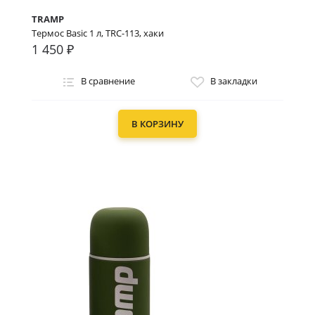
TRAMP
Термос Basic 1 л, TRC-113, хаки
1 450 ₽
В сравнение
В закладки
В КОРЗИНУ