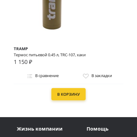
TRAMP
Термос питьевой 0.45 л, TRC-107, хаки
1 150 ₽
В сравнение
В закладки
В КОРЗИНУ
Жизнь компании
Помощь