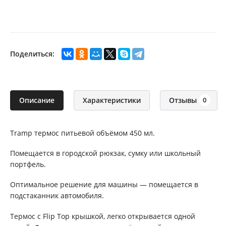
Поделиться:
Описание
Характеристики
Отзывы
0
Tramp термос питьевой объёмом 450 мл.
Помещается в городской рюкзак, сумку или школьный
портфель.
Оптимальное решение для машины — помещается в
подстаканник автомобиля.
Термос с Flip Top крышкой, легко открывается одной