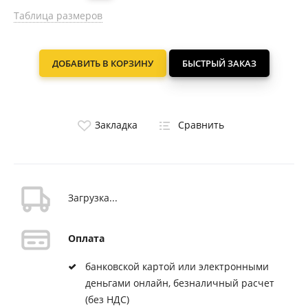
Таблица размеров
ДОБАВИТЬ В КОРЗИНУ
БЫСТРЫЙ ЗАКАЗ
Закладка
Сравнить
Загрузка...
Оплата
банковской картой или электронными
деньгами онлайн, безналичный расчет
(без НДС)