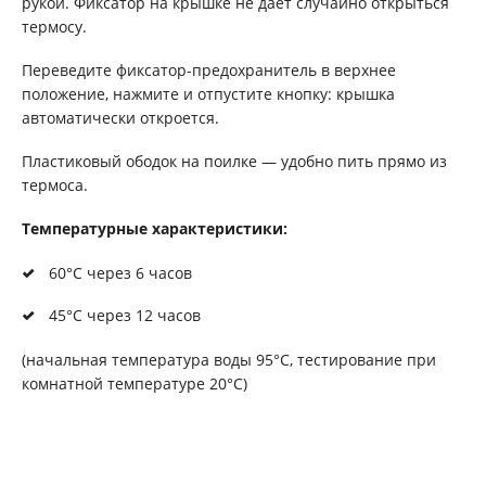
рукой. Фиксатор на крышке не даёт случайно открыться
термосу.
Переведите фиксатор-предохранитель в верхнее
положение, нажмите и отпустите кнопку: крышка
автоматически откроется.
Пластиковый ободок на поилке — удобно пить прямо из
термоса.
Температурные характеристики:
60°С через 6 часов
45°С через 12 часов
(начальная температура воды 95°C, тестирование при
комнатной температуре 20°C)