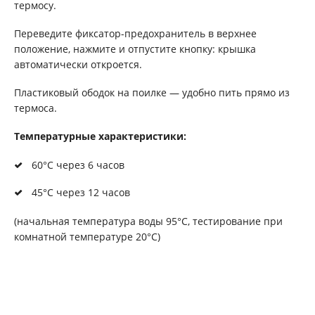
термосу.
Переведите фиксатор-предохранитель в верхнее
положение, нажмите и отпустите кнопку: крышка
автоматически откроется.
Пластиковый ободок на поилке — удобно пить прямо из
термоса.
Температурные характеристики:
60°С через 6 часов
45°С через 12 часов
(начальная температура воды 95°C, тестирование при
комнатной температуре 20°C)