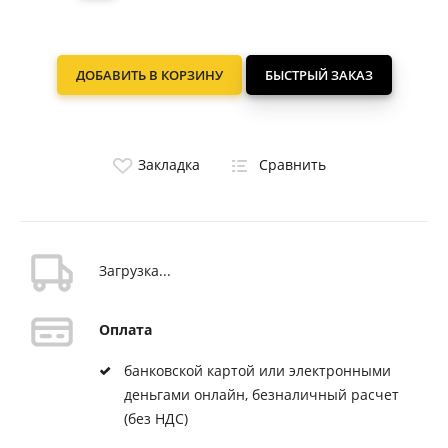
ДОБАВИТЬ В КОРЗИНУ
БЫСТРЫЙ ЗАКАЗ
Закладка
Сравнить
Загрузка...
Оплата
банковской картой или электронными
деньгами онлайн, безналичный расчет
(без НДС)