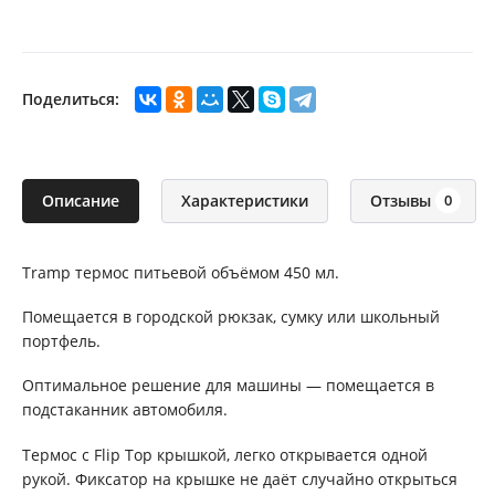
Поделиться:
Описание
Характеристики
Отзывы
0
Tramp термос питьевой объёмом 450 мл.
Помещается в городской рюкзак, сумку или школьный
портфель.
Оптимальное решение для машины — помещается в
подстаканник автомобиля.
Термос с Flip Top крышкой, легко открывается одной
рукой. Фиксатор на крышке не даёт случайно открыться