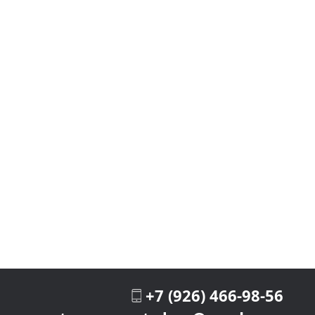
+7 (926) 466-98-56