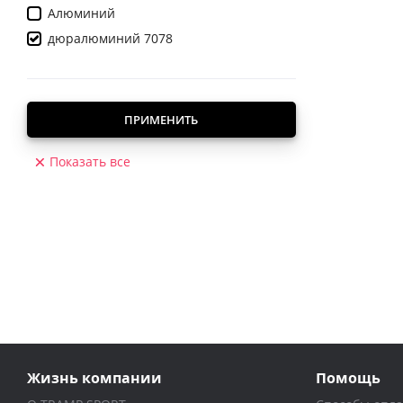
Алюминий
дюралюминий 7078
ПРИМЕНИТЬ
Показать все
Жизнь компании
Помощь