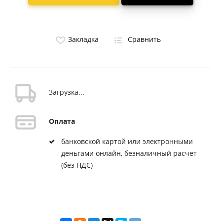
Закладка
Сравнить
Загрузка...
Оплата
банковской картой или электронными
деньгами онлайн, безналичный расчет
(без НДС)