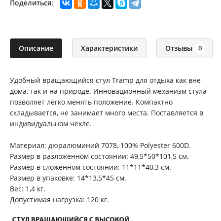
Поделиться:
Описание
Характеристики
Отзывы
0
Удобный вращающийся стул Tramp для отдыха как вне
дома, так и на природе. Инновационный механизм стула
позволяет легко менять положение. Компактно
складывается, не занимает много места. Поставляется в
индивидуальном чехле.
Материал: дюралюминий 7078, 100% Polyester 600D.
Размер в разложенном состоянии: 49,5*50*101,5 см.
Размер в сложенном состоянии: 11*11*40,3 см.
Размер в упаковке: 14*13,5*45 см.
Вес: 1,4 кг.
Допустимая нагрузка: 120 кг.