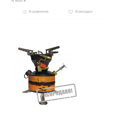
В сравнение
В закладки