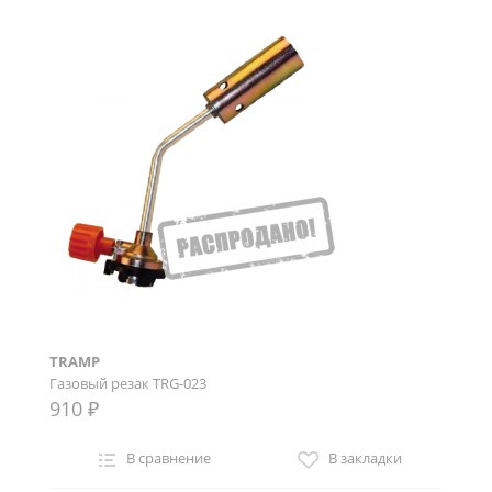
TRAMP
Газовый резак TRG-023
910 ₽
В сравнение
В закладки