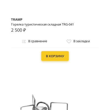
TRAMP
Горелка туристическая складная TRG-041
2 500 ₽
В сравнение
В закладки
В КОРЗИНУ