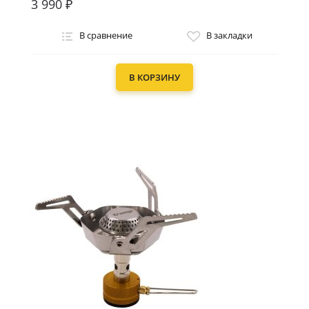
3 990 ₽
В сравнение
В закладки
В КОРЗИНУ