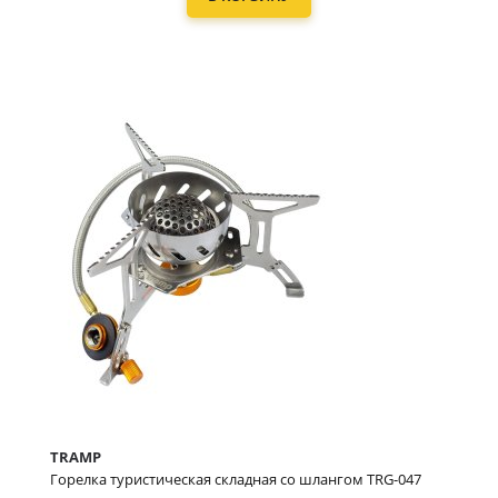
TRAMP
Горелка туристическая складная со шлангом TRG-047