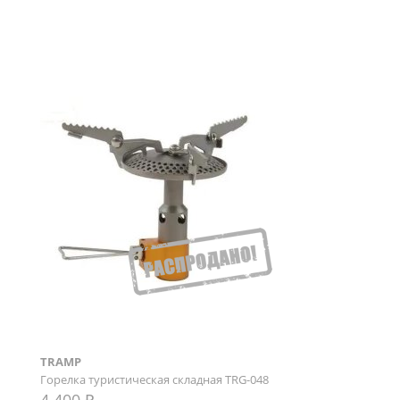
TRAMP
Горелка туристическая складная TRG-048
4 400 ₽