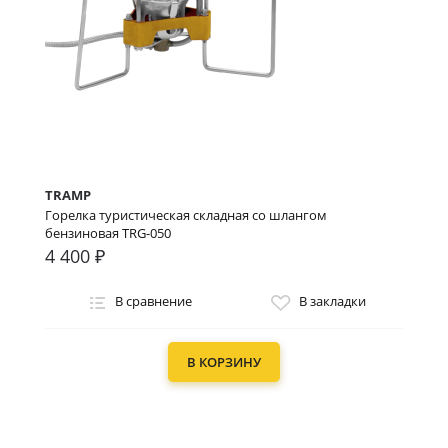
TRAMP
Горелка туристическая складная со шлангом
бензиновая TRG-050
4 400 ₽
В сравнение
В закладки
В КОРЗИНУ