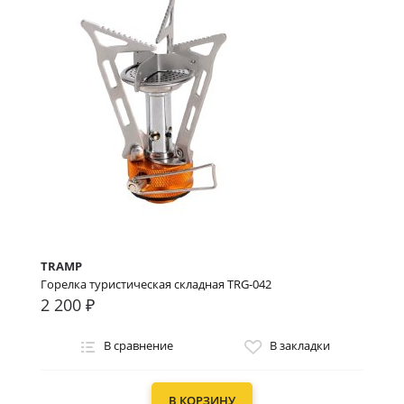
TRAMP
Горелка туристическая складная TRG-042
2 200 ₽
В сравнение
В закладки
В КОРЗИНУ