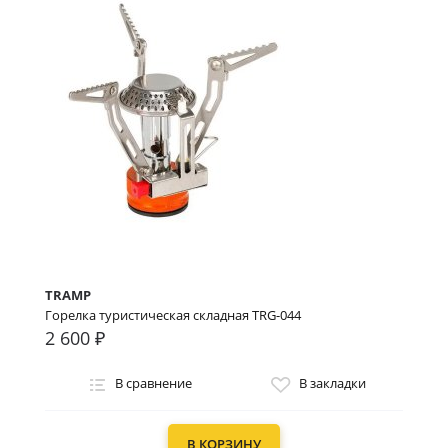
TRAMP
Горелка туристическая складная TRG-044
2 600 ₽
В сравнение
В закладки
В КОРЗИНУ