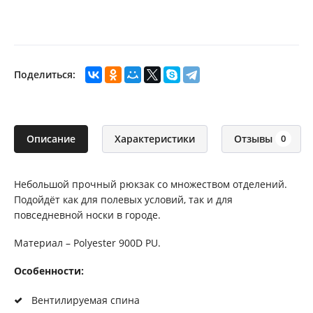
Поделиться:
Описание
Характеристики
Отзывы
0
Небольшой прочный рюкзак со множеством отделений.
Подойдёт как для полевых условий, так и для
повседневной носки в городе.
Материал – Polyester 900D PU.
Особенности:
Вентилируемая спина