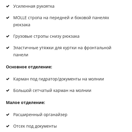
Усиленная рукоятка
MOLLE стропа на передней и боковой панелях
рюкзака
Грузовые стропы снизу рюкзака
Эластичные утяжки для куртки на фронтальной
панели
Основное отделение:
Карман под гидратор/документы на молнии
Большой сетчатый карман на молнии
Малое отделение:
Расширенный органайзер
Отсек под документы