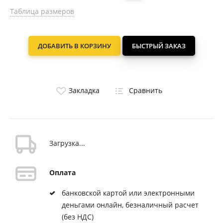
Таблица размеров
ДОБАВИТЬ В КОРЗИНУ
БЫСТРЫЙ ЗАКАЗ
Закладка
Сравнить
Загрузка...
Оплата
банковской картой или электронными
деньгами онлайн, безналичный расчет
(без НДС)