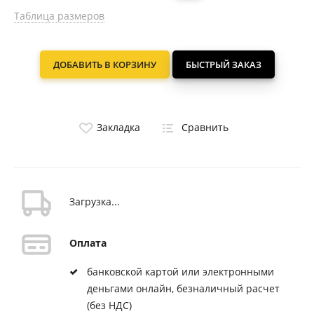
Таблица размеров
ДОБАВИТЬ В КОРЗИНУ
БЫСТРЫЙ ЗАКАЗ
Закладка
Сравнить
Загрузка...
Оплата
банковской картой или электронными
деньгами онлайн, безналичный расчет
(без НДС)