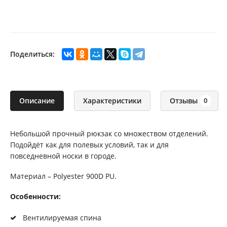
Поделиться:
Описание
Характеристики
Отзывы
0
Небольшой прочный рюкзак со множеством отделений.
Подойдёт как для полевых условий, так и для
повседневной носки в городе.
Материал – Polyester 900D PU.
Особенности:
Вентилируемая спина