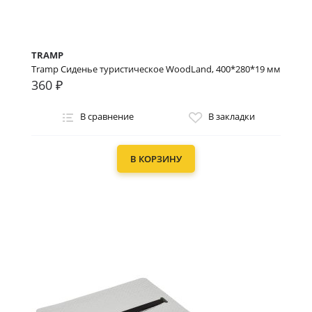
TRAMP
Tramp Сиденье туристическое WoodLand, 400*280*19 мм
360 ₽
В сравнение
В закладки
В КОРЗИНУ