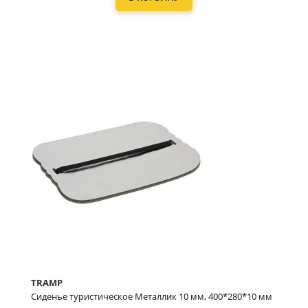
TRAMP
Сиденье туристическое Металлик 10 мм, 400*280*10 мм