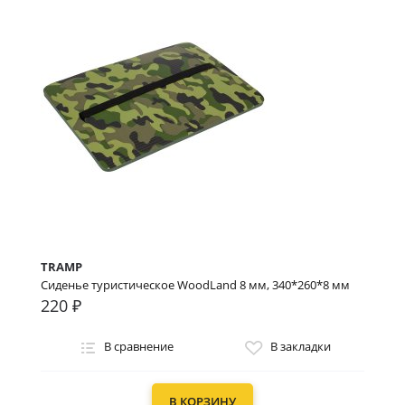
TRAMP
Сиденье туристическое WoodLand 8 мм, 340*260*8 мм
220 ₽
В сравнение
В закладки
В КОРЗИНУ