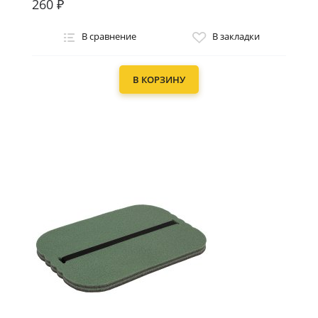
260 ₽
В сравнение
В закладки
В КОРЗИНУ