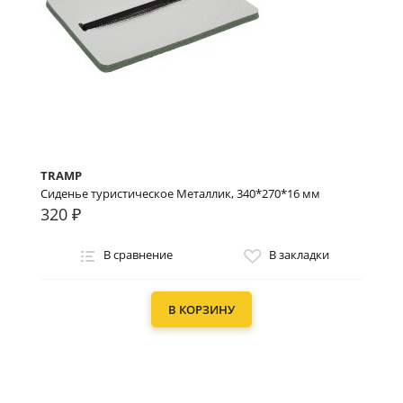
TRAMP
Сиденье туристическое Металлик, 340*270*16 мм
320 ₽
В сравнение
В закладки
В КОРЗИНУ