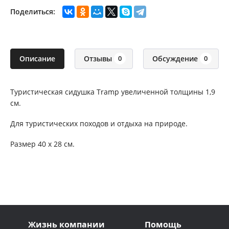
Поделиться:
Описание
Отзывы
Обсуждение
0
0
Туристическая сидушка Tramp увеличенной толщины 1,9
см.
Для туристических походов и отдыха на природе.
Размер 40 х 28 см.
Жизнь компании
Помощь