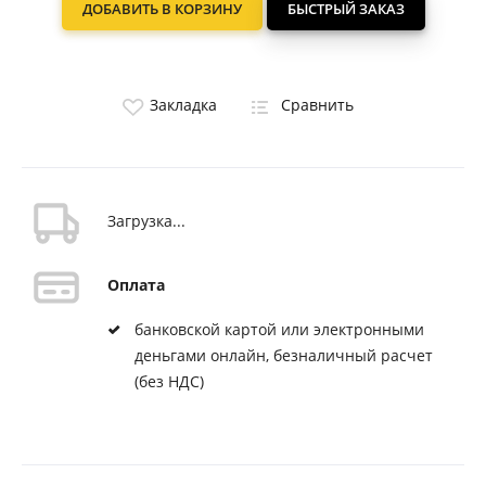
ДОБАВИТЬ В КОРЗИНУ
БЫСТРЫЙ ЗАКАЗ
Закладка
Сравнить
Загрузка...
Оплата
банковской картой или электронными
деньгами онлайн, безналичный расчет
(без НДС)