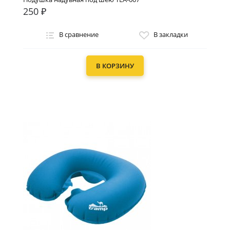
250 ₽
В сравнение
В закладки
В КОРЗИНУ