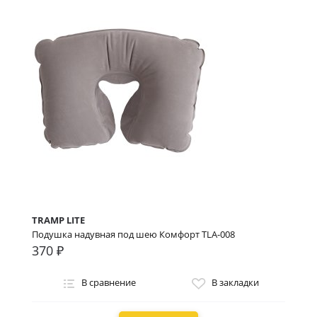
TRAMP LITE
Подушка надувная под шею Комфорт TLA-008
370 ₽
В сравнение
В закладки