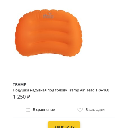
TRAMP
Подушка надувная под голову Tramp Air Head TRA-160
1 250 ₽
В сравнение
В закладки
В КОРЗИНУ