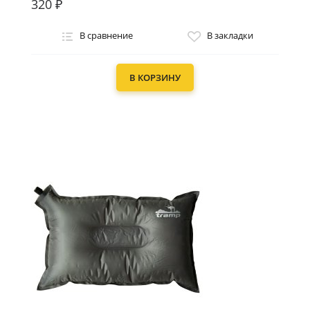
320 ₽
В сравнение
В закладки
В КОРЗИНУ