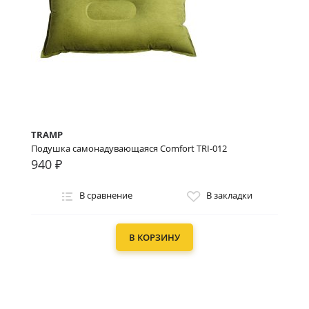
TRAMP
Подушка самонадувающаяся Comfort TRI-012
940 ₽
В сравнение
В закладки
В КОРЗИНУ