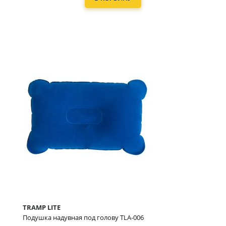
TRAMP LITE
Подушка надувная под голову TLA-006