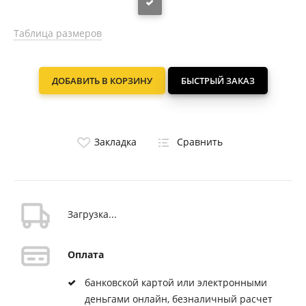
Таблица размеров
ДОБАВИТЬ В КОРЗИНУ
БЫСТРЫЙ ЗАКАЗ
Закладка
Сравнить
Загрузка...
Оплата
банковской картой или электронными
деньгами онлайн, безналичный расчет