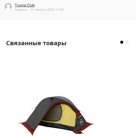
Tramp Club
Сержант
31 августа 2022 11:58
Cвязанные товары