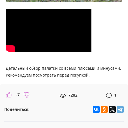
Детальный обзор палатки со всеми плюсами и минусами.
Рекомендуем посмотреть перед покупкой.
-7
7282
1
Поделиться: