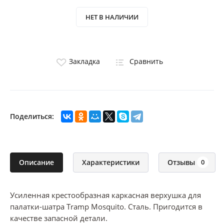
НЕТ В НАЛИЧИИ
Закладка
Сравнить
Поделиться:
Описание
Характеристики
Отзывы
0
Усиленная крестообразная каркасная верхушка для
палатки-шатра Tramp Mosquito. Сталь. Пригодится в
качестве запасной детали.