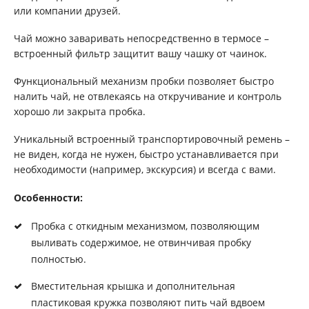
или компании друзей.
Чай можно заваривать непосредственно в термосе –
встроенный фильтр защитит вашу чашку от чаинок.
Функциональный механизм пробки позволяет быстро
налить чай, не отвлекаясь на откручивание и контроль
хорошо ли закрыта пробка.
Уникальный встроенный транспортировочный ремень –
не виден, когда не нужен, быстро устанавливается при
необходимости (например, экскурсия) и всегда с вами.
Особенности:
Пробка с откидным механизмом, позволяющим
выливать содержимое, не отвинчивая пробку
полностью.
Вместительная крышка и дополнительная
пластиковая кружка позволяют пить чай вдвоем