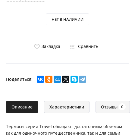
НЕТ В НАЛИЧИИ
Закладка
Сравнить
Поделиться:
Описание
Характеристики
Отзывы
0
Термосы серии Travel обладают достаточным объемом
как для одиночного путешественника, так и для семьи