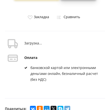
Закладка
Сравнить
Загрузка...
Оплата
банковской картой или электронными
деньгами онлайн, безналичный расчет
(без НДС)
Поделиться: