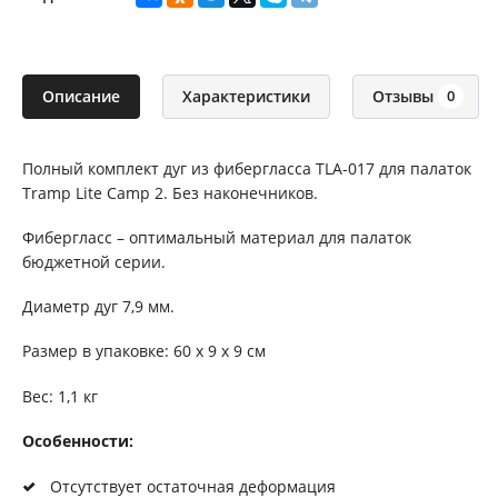
Описание
Характеристики
Отзывы
0
Полный комплект дуг из фибергласса TLA-017 для палаток
Tramp Lite Camp 2. Без наконечников.
Фибергласс – оптимальный материал для палаток
бюджетной серии.
Диаметр дуг 7,9 мм.
Размер в упаковке: 60 х 9 х 9 см
Вес: 1,1 кг
Особенности:
Отсутствует остаточная деформация