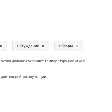
Обсуждение
Обзоры
0
0
0
чехол дольше сохраняет температуру напитка в
 длительной эксплуатации.