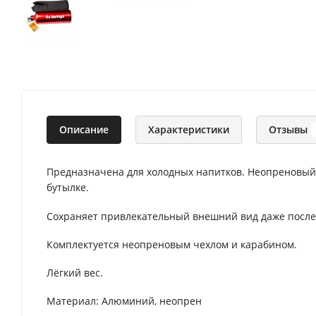
Описание
Характеристики
Отзывы
Предназначена для холодных напитков. Неопреновый 
бутылке.
Сохраняет привлекательный внешний вид даже после
Комплектуется неопреновым чехлом и карабином.
Лёгкий вес.
Материал: Алюминий, неопрен