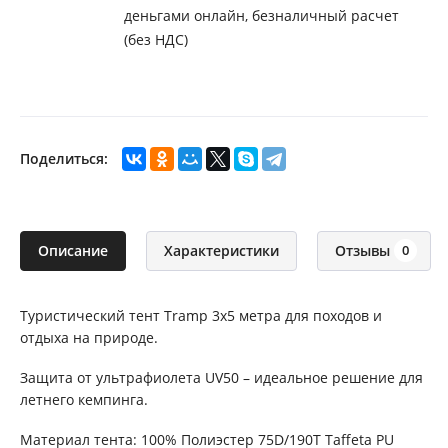
деньгами онлайн, безналичный расчет
(без НДС)
Поделиться:
Описание
Характеристики
Отзывы
0
Туристический тент Tramp 3х5 метра для походов и
отдыха на природе.
Защита от ультрафиолета UV50 – идеальное решение для
летнего кемпинга.
Материал тента: 100% Полиэстер 75D/190T Taffeta PU