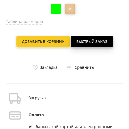
Таблица размеров
ДОБАВИТЬ В КОРЗИНУ
БЫСТРЫЙ ЗАКАЗ
Закладка
Сравнить
Загрузка...
Оплата
банковской картой или электронными