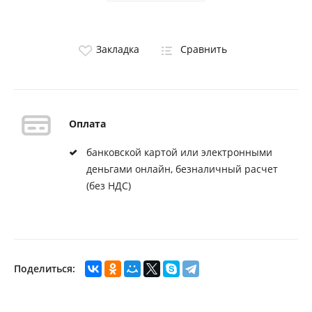
Закладка
Сравнить
Оплата
банковской картой или электронными
деньгами онлайн, безналичный расчет
(без НДС)
Поделиться: