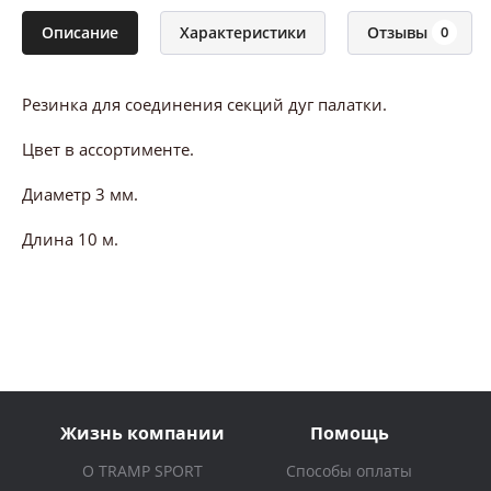
Описание
Характеристики
Отзывы
0
Резинка для соединения секций дуг палатки.
Цвет в ассортименте.
Диаметр 3 мм.
Длина 10 м.
Жизнь компании
Помощь
О TRAMP SPORT
Способы оплаты