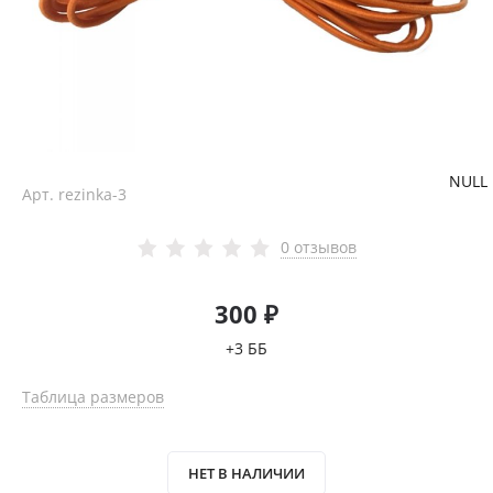
NULL
Арт.
rezinka-3
0 отзывов
300 ₽
+3 ББ
Таблица размеров
НЕТ В НАЛИЧИИ