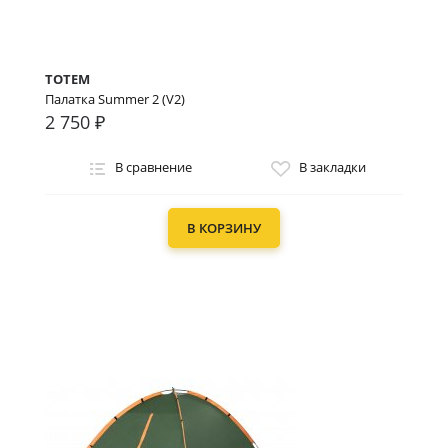
TOTEM
Палатка Summer 2 (V2)
2 750 ₽
В сравнение
В закладки
В КОРЗИНУ