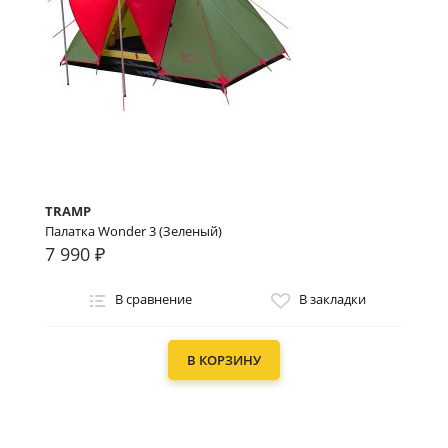
TRAMP
Палатка Wonder 3 (Зеленый)
7 990 ₽
В сравнение
В закладки
В КОРЗИНУ