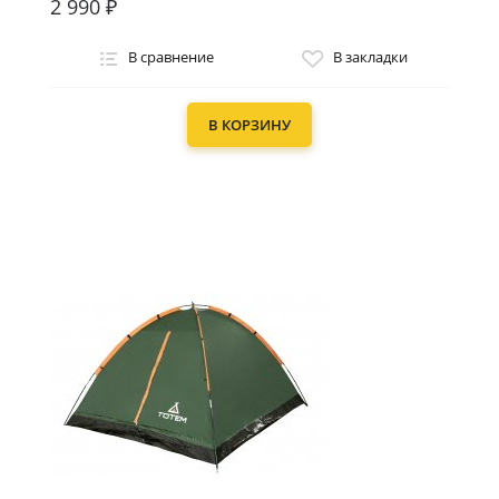
2 990 ₽
В сравнение
В закладки
В КОРЗИНУ