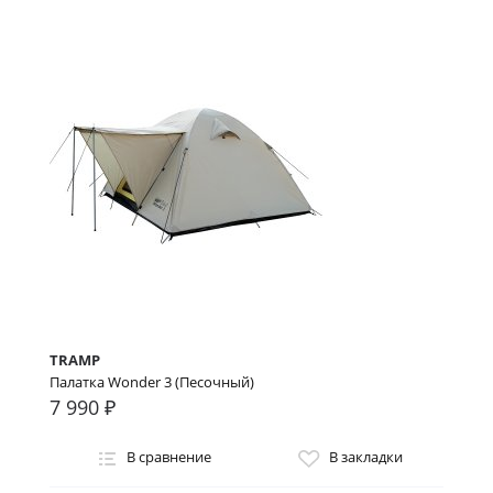
TRAMP
Палатка Wonder 3 (Песочный)
7 990 ₽
В сравнение
В закладки