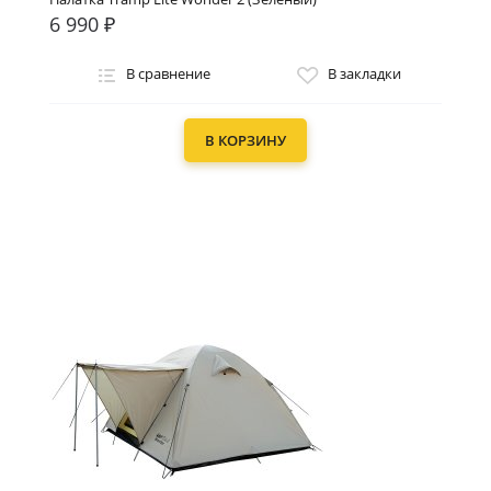
6 990 ₽
В сравнение
В закладки
В КОРЗИНУ