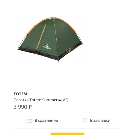
TOTEM
Палатка Totem Summer 4 (V2)
3 990 ₽
В сравнение
В закладки