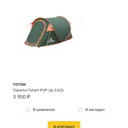
TOTEM
Палатка Totem POP Up 2 (V2)
3 950 ₽
В сравнение
В закладки
В КОРЗИНУ