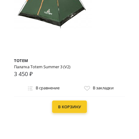
TOTEM
Палатка Totem Summer 3 (V2)
3 450 ₽
В сравнение
В закладки
В КОРЗИНУ