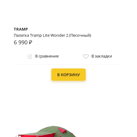
TRAMP
Палатка Tramp Lite Wonder 2 (Песочный)
6 990 ₽
В сравнение
В закладки
В КОРЗИНУ