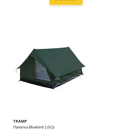
TRAMP
Палатка Bluebird 2 (V2)