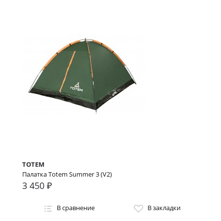
TOTEM
Палатка Totem Summer 3 (V2)
3 450 ₽
В сравнение
В закладки