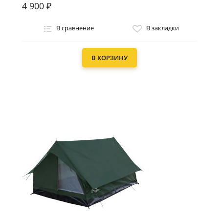
4 900 ₽
В сравнение
В закладки
В КОРЗИНУ