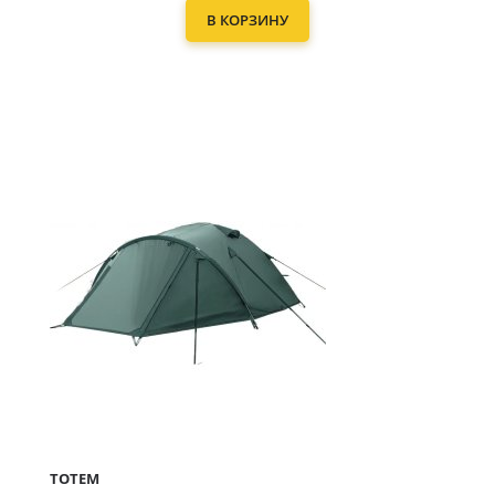
В КОРЗИНУ
TOTEM