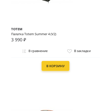
TOTEM
Палатка Totem Summer 4 (V2)
3 990 ₽
В сравнение
В закладки
В КОРЗИНУ