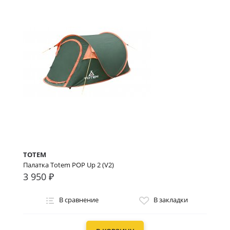
TOTEM
Палатка Totem POP Up 2 (V2)
3 950 ₽
В сравнение
В закладки