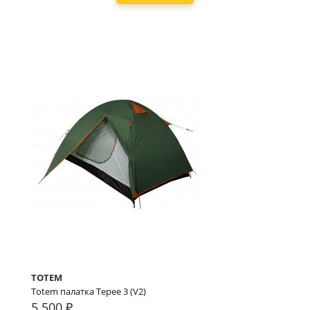
TOTEM
Totem палатка Tepee 3 (V2)
5 500 ₽