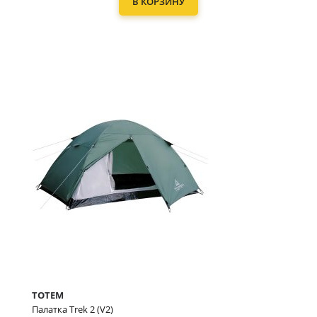
В КОРЗИНУ
TOTEM
Палатка Trek 2 (V2)