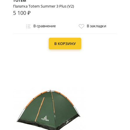
TOTEM
Палатка Totem Summer 3 Plus (V2)
5 100 ₽
В сравнение
В закладки
В КОРЗИНУ