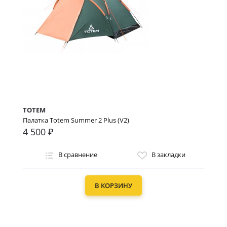
TOTEM
Палатка Totem Summer 2 Plus (V2)
4 500 ₽
В сравнение
В закладки
В КОРЗИНУ