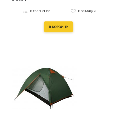
В сравнение
В закладки
В КОРЗИНУ