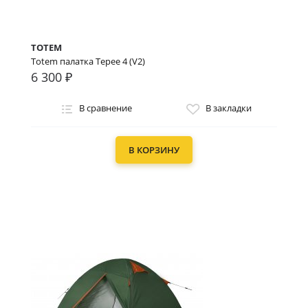
TOTEM
Totem палатка Tepee 4 (V2)
6 300 ₽
В сравнение
В закладки
В КОРЗИНУ