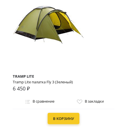
TRAMP LITE
Tramp Lite палатка Fly 3 (Зеленый)
6 450 ₽
В сравнение
В закладки
В КОРЗИНУ