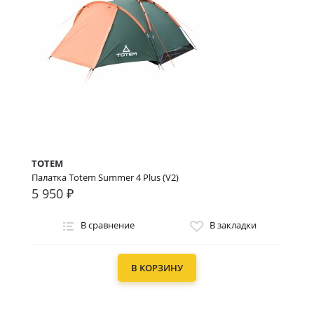
TOTEM
Палатка Totem Summer 4 Plus (V2)
5 950 ₽
В сравнение
В закладки
В КОРЗИНУ