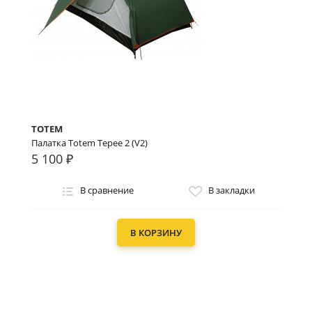
TOTEM
Палатка Totem Tepee 2 (V2)
5 100 ₽
В сравнение
В закладки
В КОРЗИНУ