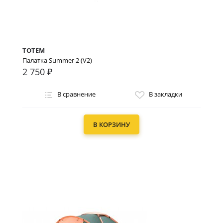
TOTEM
Палатка Summer 2 (V2)
2 750 ₽
В сравнение
В закладки
В КОРЗИНУ