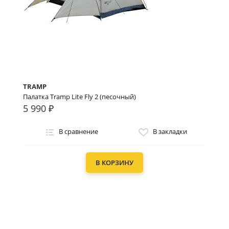
TRAMP
Палатка Tramp Lite Fly 2 (песочный)
5 990 ₽
В сравнение
В закладки
В КОРЗИНУ