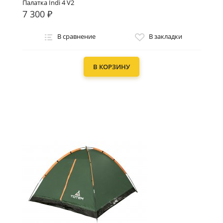
Палатка Indi 4 V2
7 300 ₽
В сравнение
В закладки
В КОРЗИНУ