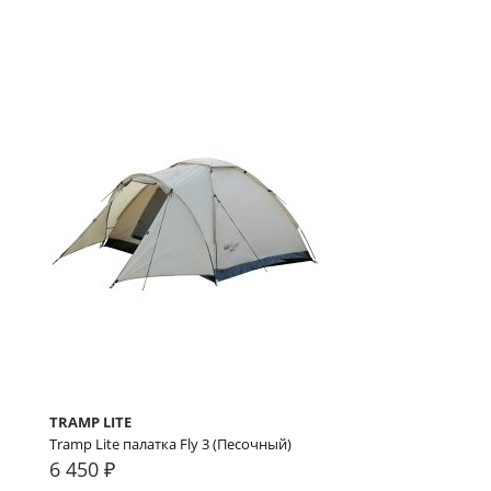
TRAMP LITE
Tramp Lite палатка Fly 3 (Песочный)
6 450 ₽