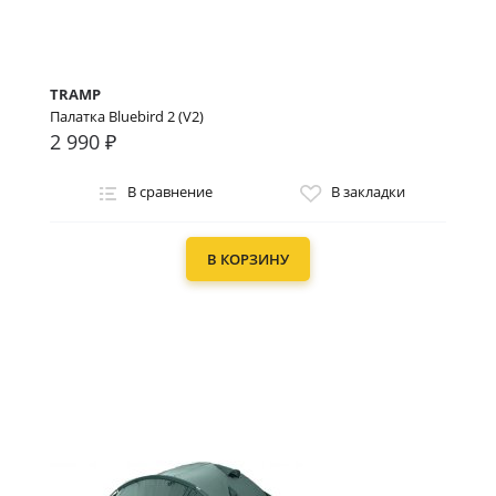
TRAMP
Палатка Bluebird 2 (V2)
2 990 ₽
В сравнение
В закладки
В КОРЗИНУ