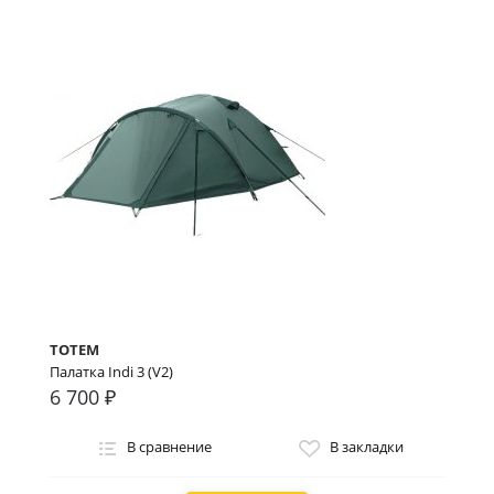
TOTEM
Палатка Indi 3 (V2)
6 700 ₽
В сравнение
В закладки