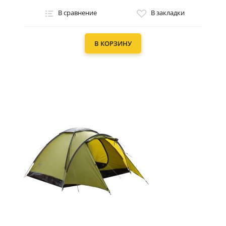
В сравнение
В закладки
В КОРЗИНУ