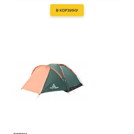
В КОРЗИНУ