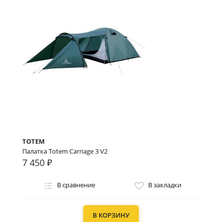
TOTEM
Палатка Totem Carriage 3 V2
7 450 ₽
В сравнение
В закладки
В КОРЗИНУ