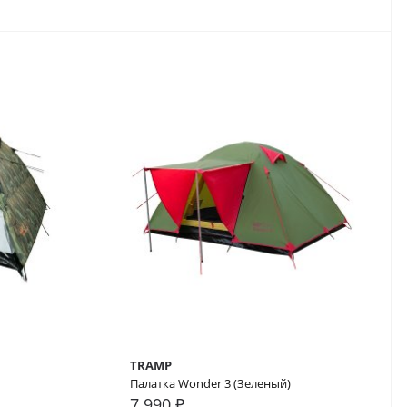
TRAMP
Палатка Wonder 3 (Зеленый)
7 990 ₽