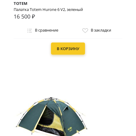
TOTEM
Палатка Totem Hurone 6 V2, зеленый
16 500 ₽
В сравнение
В закладки
В КОРЗИНУ