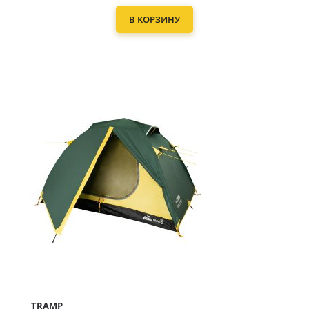
В КОРЗИНУ
TRAMP