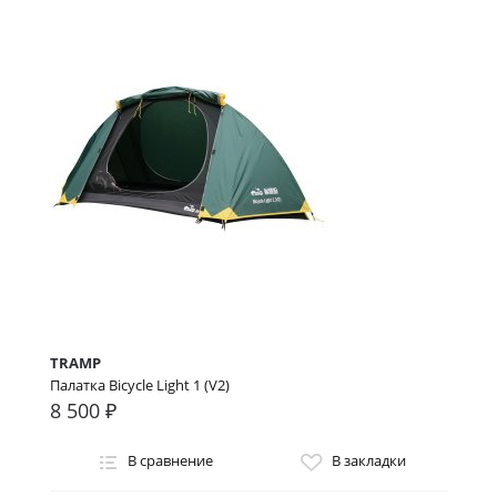
TRAMP
Палатка Bicycle Light 1 (V2)
8 500 ₽
В сравнение
В закладки