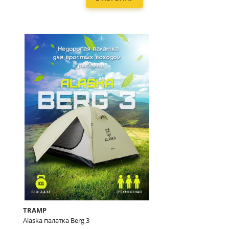
TRAMP
Alaska палатка Berg 3