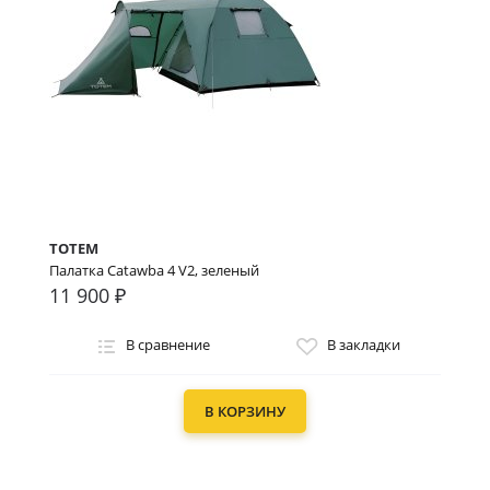
TOTEM
Палатка Catawba 4 V2, зеленый
11 900 ₽
В сравнение
В закладки
В КОРЗИНУ