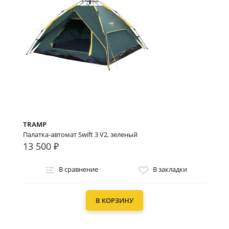
TRAMP
Палатка-автомат Swift 3 V2, зеленый
13 500 ₽
В сравнение
В закладки
В КОРЗИНУ