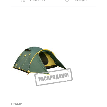
TRAMP