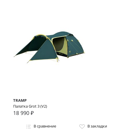
TRAMP
Палатка Grot 3 (V2)
18 990 ₽
В сравнение
В закладки