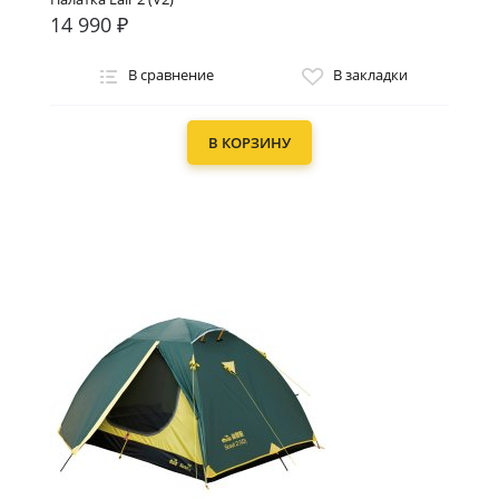
14 990 ₽
В сравнение
В закладки
В КОРЗИНУ