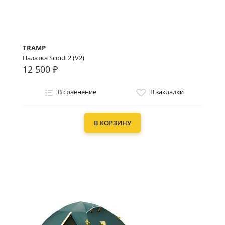
TRAMP
Палатка Scout 2 (V2)
12 500 ₽
В сравнение
В закладки
В КОРЗИНУ