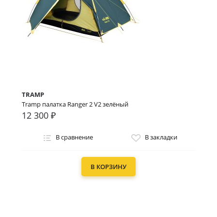
TRAMP
Tramp палатка Ranger 2 V2 зелёный
12 300 ₽
В сравнение
В закладки
В КОРЗИНУ