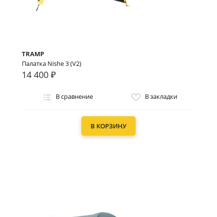
TRAMP
Палатка Nishe 3 (V2)
14 400 ₽
В сравнение
В закладки
В КОРЗИНУ