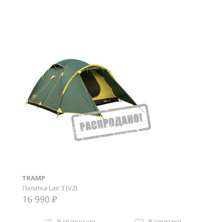
TRAMP
Палатка Lair 3 (V2)
16 990 ₽
В сравнение
В закладки