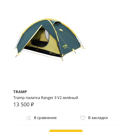
TRAMP
Tramp палатка Ranger 3 V2 зелёный
13 500 ₽
В сравнение
В закладки