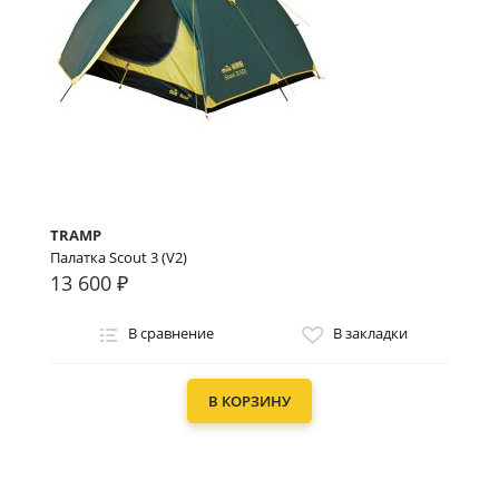
TRAMP
Палатка Scout 3 (V2)
13 600 ₽
В сравнение
В закладки
В КОРЗИНУ