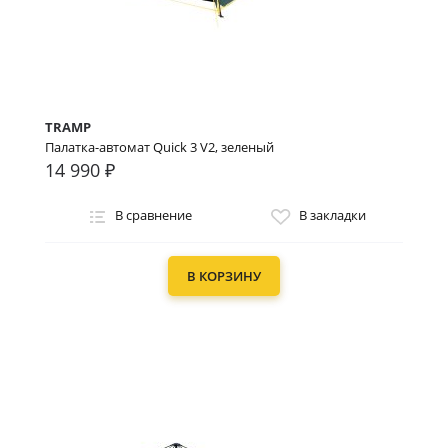
TRAMP
Палатка-автомат Quick 3 V2, зеленый
14 990 ₽
В сравнение
В закладки
В КОРЗИНУ