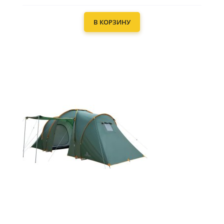
В КОРЗИНУ