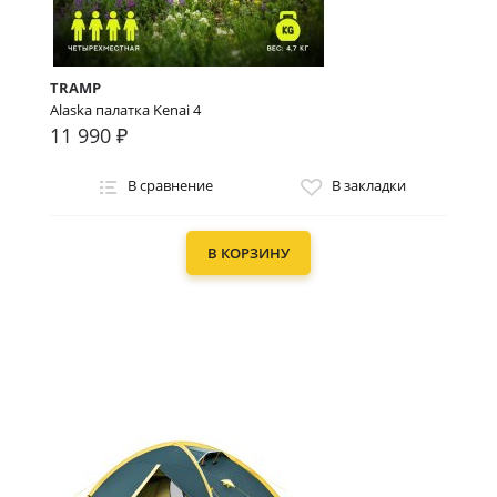
TRAMP
Alaska палатка Kenai 4
11 990 ₽
В сравнение
В закладки
В КОРЗИНУ