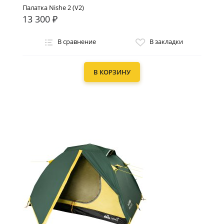
Палатка Nishe 2 (V2)
13 300 ₽
В сравнение
В закладки
В КОРЗИНУ