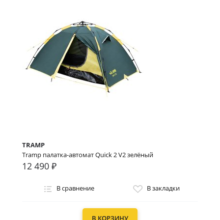
TRAMP
Tramp палатка-автомат Quick 2 V2 зелёный
12 490 ₽
В сравнение
В закладки
В КОРЗИНУ