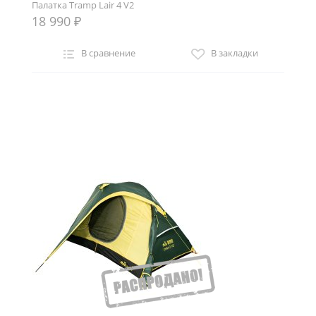
Палатка Tramp Lair 4 V2
18 990 ₽
В сравнение
В закладки