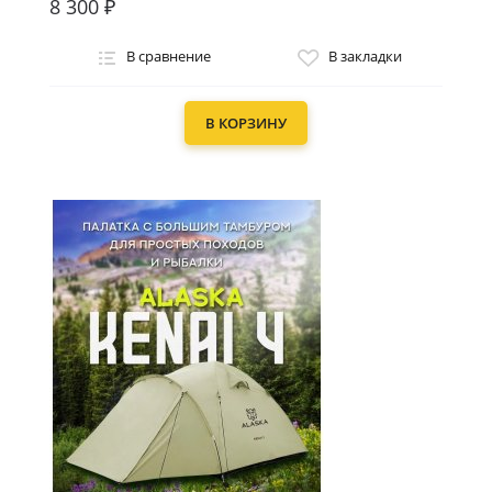
8 300 ₽
В сравнение
В закладки
В КОРЗИНУ