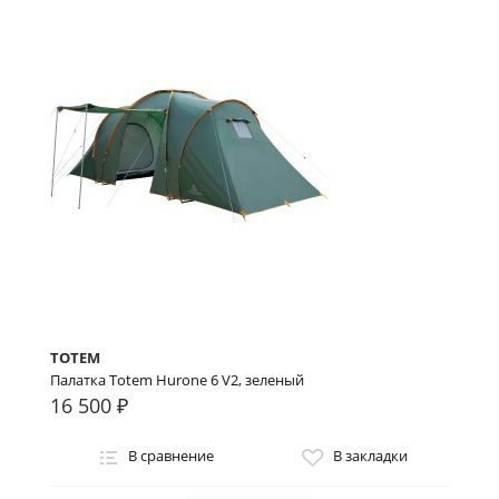
TOTEM
Палатка Totem Hurone 6 V2, зеленый
16 500 ₽
В сравнение
В закладки