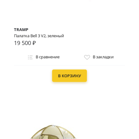
TRAMP
Палатка Bell 3 V2, зеленый
19 500 ₽
В сравнение
В закладки
В КОРЗИНУ