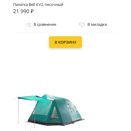
Палатка Bell 4 V2, песочный
21 990 ₽
В сравнение
В закладки
В КОРЗИНУ