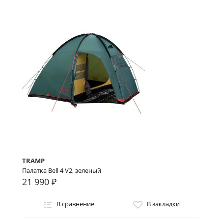
TRAMP
Палатка Bell 4 V2, зеленый
21 990 ₽
В сравнение
В закладки