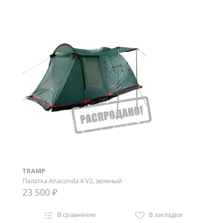
TRAMP
Палатка Anaconda 4 V2, зеленый
23 500 ₽
В сравнение
В закладки