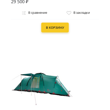
29 500 ₽
В сравнение
В закладки
В КОРЗИНУ