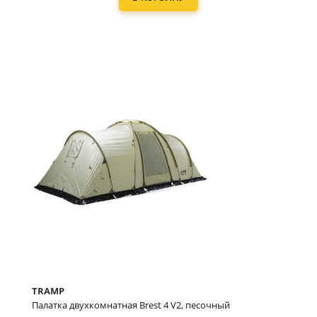
TRAMP
Палатка двухкомнатная Brest 4 V2, песочный