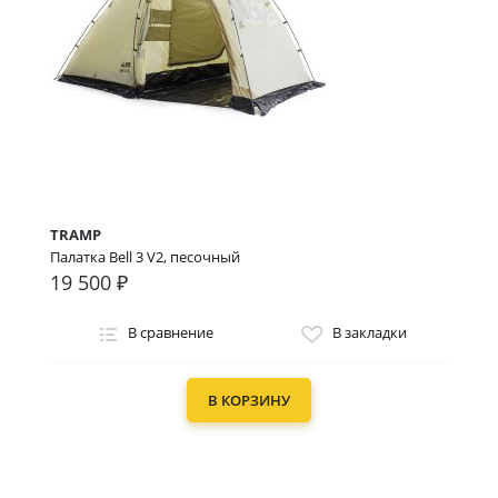
TRAMP
Палатка Bell 3 V2, песочный
19 500 ₽
В сравнение
В закладки
В КОРЗИНУ