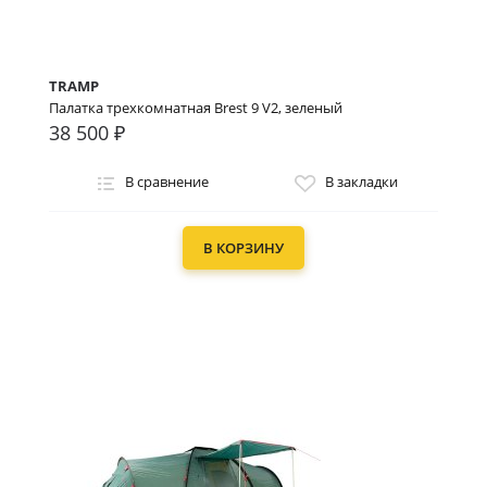
TRAMP
Палатка трехкомнатная Brest 9 V2, зеленый
38 500 ₽
В сравнение
В закладки
В КОРЗИНУ