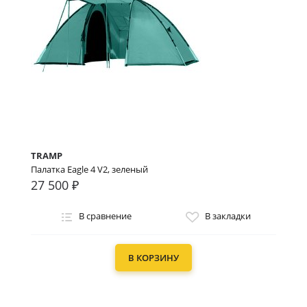
TRAMP
Палатка Eagle 4 V2, зеленый
27 500 ₽
В сравнение
В закладки
В КОРЗИНУ