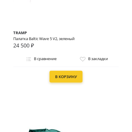
TRAMP
Палатка Baltic Wave 5 V2, зеленый
24 500 ₽
В сравнение
В закладки
В КОРЗИНУ