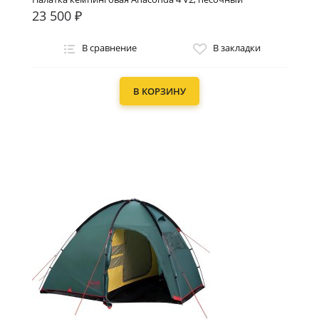
23 500 ₽
В сравнение
В закладки
В КОРЗИНУ