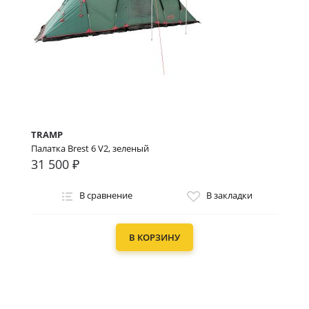
TRAMP
Палатка Brest 6 V2, зеленый
31 500 ₽
В сравнение
В закладки
В КОРЗИНУ