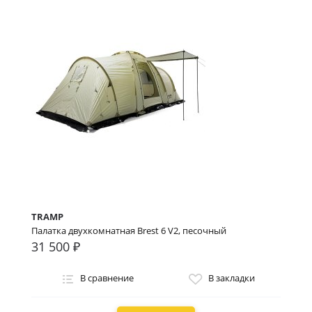
TRAMP
Палатка двухкомнатная Brest 6 V2, песочный
31 500 ₽
В сравнение
В закладки