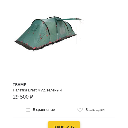
TRAMP
Палатка Brest 4 V2, зеленый
29 500 ₽
В сравнение
В закладки
В КОРЗИНУ