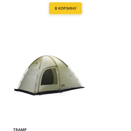
В КОРЗИНУ
TRAMP