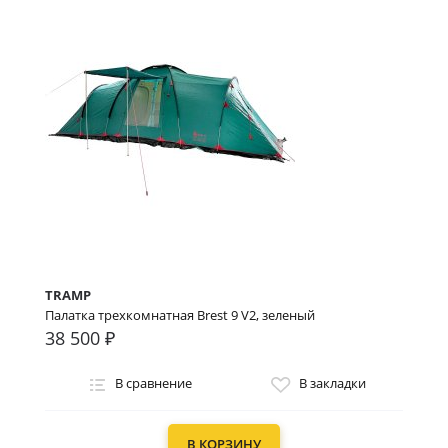
TRAMP
Палатка трехкомнатная Brest 9 V2, зеленый
38 500 ₽
В сравнение
В закладки
В КОРЗИНУ