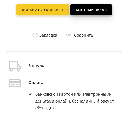
ДОБАВИТЬ В КОРЗИНУ
БЫСТРЫЙ ЗАКАЗ
Закладка
Сравнить
Загрузка...
Оплата
банковской картой или электронными
деньгами онлайн, безналичный расчет
(без НДС)