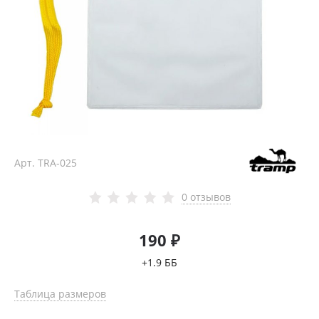
Арт.
TRA-025
0 отзывов
190 ₽
+1.9 ББ
Таблица размеров