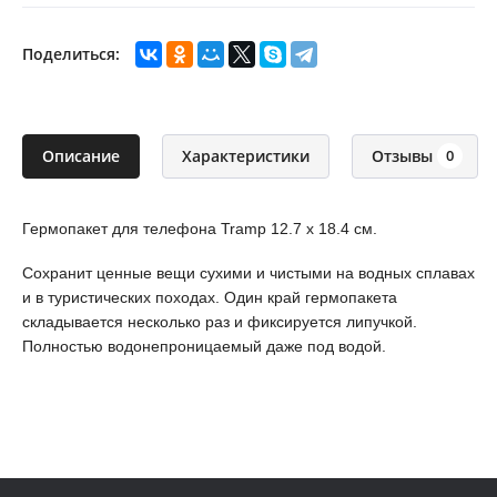
Поделиться:
Описание
Характеристики
Отзывы
0
Гермопакет для телефона Tramp 12.7 х 18.4 см.
Сохранит ценные вещи сухими и чистыми на водных сплавах
и в туристических походах. Один край гермопакета
складывается несколько раз и фиксируется липучкой.
Полностью водонепроницаемый даже под водой.