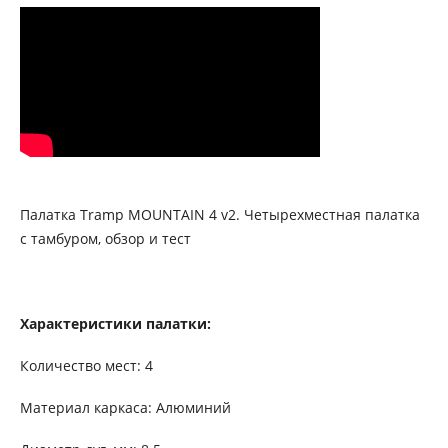
Палатка Tramp MOUNTAIN 4 v2. Четырехместная палатка
с тамбуром, обзор и тест
Характеристики палатки:
Количество мест: 4
Материал каркаса: Алюминий