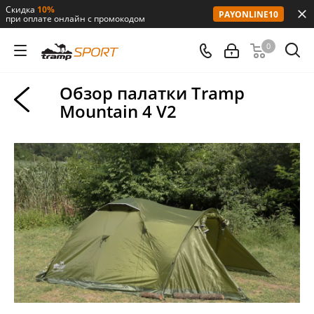
Скидка
10%
PAYONLINE10
при оплате онлайн с промокодом
0
Обзор палатки Tramp
Mountain 4 V2