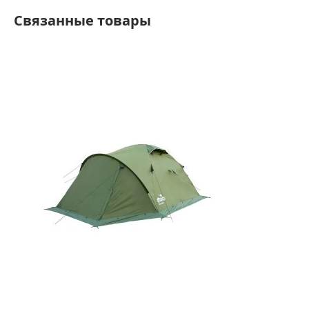
Cвязанные товары