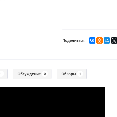
Поделиться:
Обсуждение
Обзоры
1
0
1