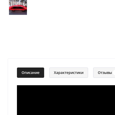
Описание
Характеристики
Отзывы