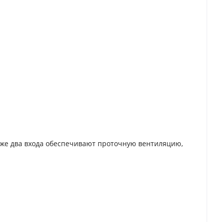
акже два входа обеспечивают проточную вентиляцию,