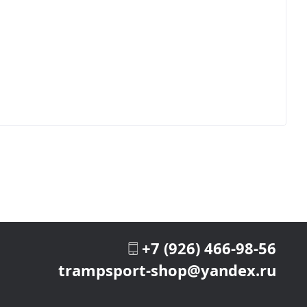
+7 (926) 466-98-56
trampsport-shop@yandex.ru