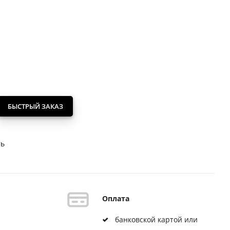
БЫСТРЫЙ ЗАКАЗ
ть
Оплата
банковской картой или