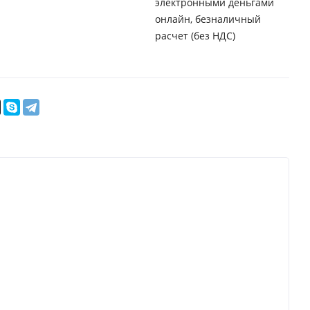
электронными деньгами
онлайн, безналичный
расчет (без НДС)