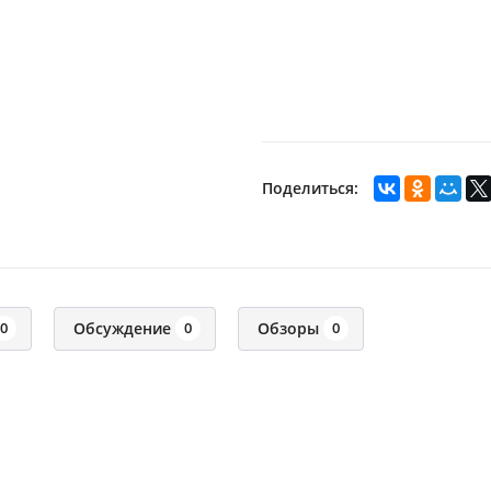
Поделиться:
Обсуждение
Обзоры
0
0
0