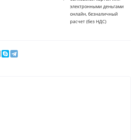
электронными деньгами
онлайн, безналичный
расчет (без НДС)