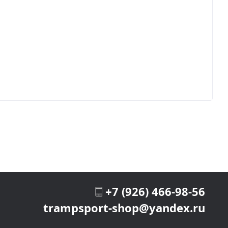
+7 (926) 466-98-56
trampsport-shop@yandex.ru