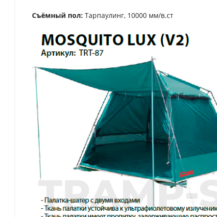
Съёмный пол:
Тарпаулинг, 10000 мм/в.ст