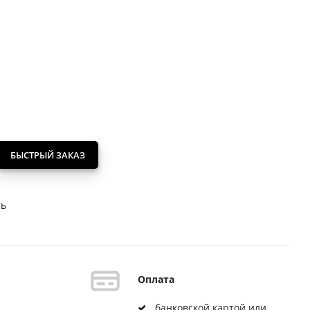
БЫСТРЫЙ ЗАКАЗ
ть
Оплата
банковской картой или