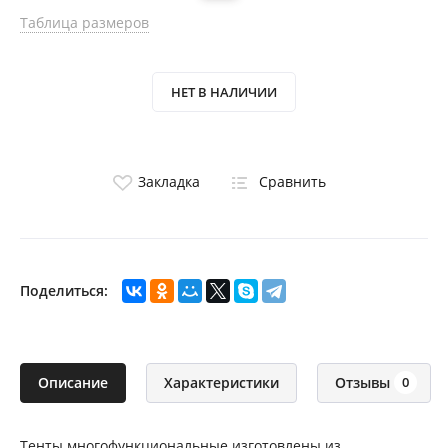
Таблица размеров
НЕТ В НАЛИЧИИ
Закладка
Сравнить
Поделиться:
Описание
Характеристики
Отзывы
0
Тенты многофункциональные изготовлены из