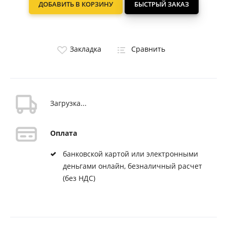
ДОБАВИТЬ В КОРЗИНУ
БЫСТРЫЙ ЗАКАЗ
Закладка
Сравнить
Загрузка...
Оплата
банковской картой или электронными
деньгами онлайн, безналичный расчет
(без НДС)