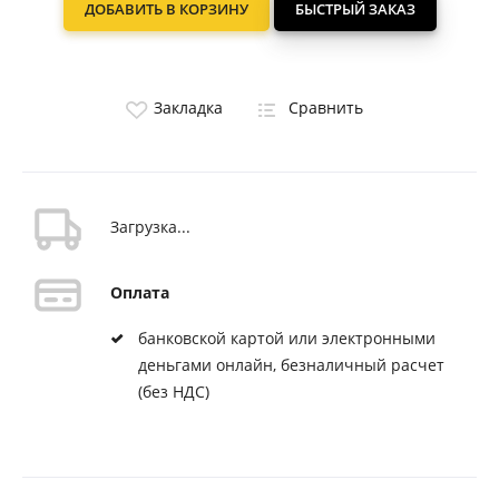
ДОБАВИТЬ В КОРЗИНУ
БЫСТРЫЙ ЗАКАЗ
Закладка
Сравнить
Загрузка...
Оплата
банковской картой или электронными
деньгами онлайн, безналичный расчет
(без НДС)